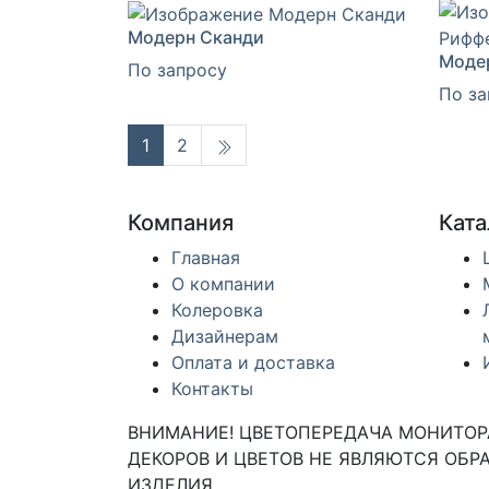
Модерн Сканди
Моде
По запросу
По за
1
2
Компания
Ката
Главная
О компании
Колеровка
Дизайнерам
Оплата и доставка
Контакты
ВНИМАНИЕ! ЦВЕТОПЕРЕДАЧА МОНИТОРА
ДЕКОРОВ И ЦВЕТОВ НЕ ЯВЛЯЮТСЯ ОБРА
ИЗДЕЛИЯ.