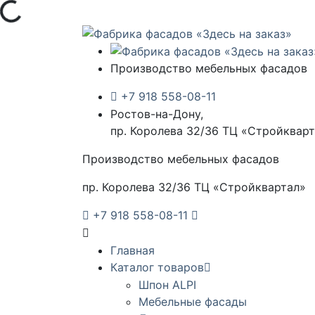
а...
Производство мебельных фасадов
+7 918 558-08-11
Ростов-на-Дону,
пр. Королева 32/36 ТЦ «Стройквар
Производство мебельных фасадов
пр. Королева 32/36 ТЦ «Стройквартал»
+7 918 558-08-11
Главная
Каталог товаров
Шпон ALPI
Мебельные фасады