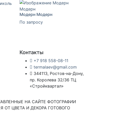
Модерн Модерн
По запросу
Контакты
+7 918 558-08-11
termalaev@gmail.com
344113, Ростов-на-Дону,
пр. Королева 32/36 ТЦ
«Стройквартал»
ТАВЛЕННЫЕ НА САЙТЕ ФОТОГРАФИИ
Я ОТ ЦВЕТА И ДЕКОРА ГОТОВОГО