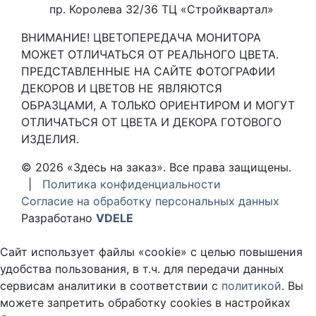
пр. Королева 32/36 ТЦ «Стройквартал»
ВНИМАНИЕ! ЦВЕТОПЕРЕДАЧА МОНИТОРА
МОЖЕТ ОТЛИЧАТЬСЯ ОТ РЕАЛЬНОГО ЦВЕТА.
ПРЕДСТАВЛЕННЫЕ НА САЙТЕ ФОТОГРАФИИ
ДЕКОРОВ И ЦВЕТОВ НЕ ЯВЛЯЮТСЯ
ОБРАЗЦАМИ, А ТОЛЬКО ОРИЕНТИРОМ И МОГУТ
ОТЛИЧАТЬСЯ ОТ ЦВЕТА И ДЕКОРА ГОТОВОГО
ИЗДЕЛИЯ.
© 2026 «Здесь на заказ». Все права защищены.
|
Политика конфиденциальности
Согласие на обработку персональных данных
Разработано
VDELE
Сайт использует файлы «cookie» с целью повышения
удобства пользования, в т.ч. для передачи данных
сервисам аналитики в соответствии с
политикой
. Вы
можете запретить обработку cookies в настройках