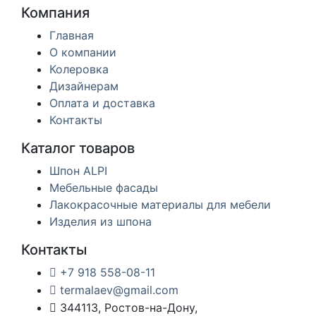
Компания
Главная
О компании
Колеровка
Дизайнерам
Оплата и доставка
Контакты
Каталог товаров
Шпон ALPI
Мебельные фасады
Лакокрасочные материалы для мебели
Изделия из шпона
Контакты
+7 918 558-08-11
termalaev@gmail.com
344113, Ростов-на-Дону,