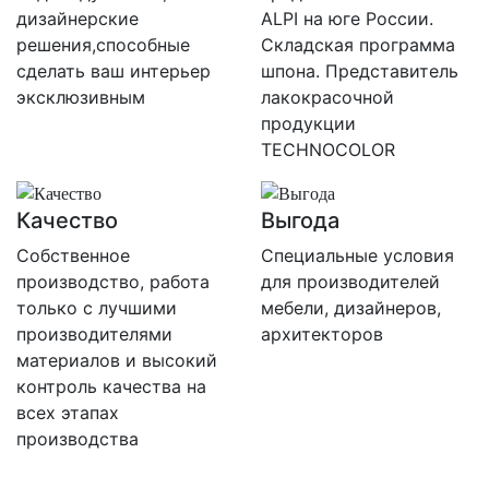
дизайнерские
ALPI на юге России.
решения,способные
Складская программа
сделать ваш интерьер
шпона. Представитель
эксклюзивным
лакокрасочной
продукции
TECHNOCOLOR
Качество
Выгода
Собственное
Специальные условия
производство, работа
для производителей
только с лучшими
мебели, дизайнеров,
производителями
архитекторов
материалов и высокий
контроль качества на
всех этапах
производства