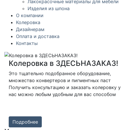
Лакокрасочные материалы для мебели
Изделия из шпона
О компании
Колеровка
Дизайнерам
Оплата и доставка
Контакты
Колеровка в ЗДЕСЬНАЗАКАЗ!
Это тщательно подобранное оборудование,
множество конвертеров и пигментных паст
Получить консультацию и заказать колеровку у
нас можно любым удобным для вас способом
Подробнее