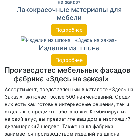
Лакокрасочные материалы для
мебели
Подробнее
Изделия из шпона
Подробнее
Производство мебельных фасадов
— фабрика «Здесь на заказ!»
Ассортимент, представленный в каталоге «Здесь на
Заказ!», включает более 500 наименований. Среди
них есть как готовые интерьерные решения, так и
отдельные предметы обстановки. Комбинируя их
на свой вкус, вы превратите ваш дом в настоящий
дизайнерский шедевр. Также наша фабрика
занимается производством изделий из шпона,