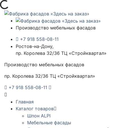
узка...
Производство мебельных фасадов
+7 918 558-08-11
Ростов-на-Дону,
пр. Королева 32/36 ТЦ «Стройквартал»
Производство мебельных фасадов
пр. Королева 32/36 ТЦ «Стройквартал»
+7 918 558-08-11
Главная
Каталог товаров
Шпон ALPI
Мебельные фасады