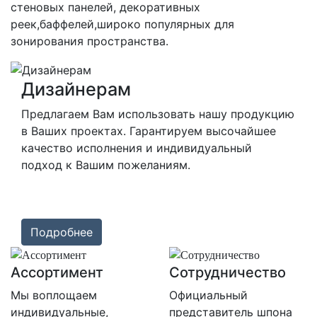
стеновых панелей, декоративных
реек,баффелей,широко популярных для
зонирования пространства.
Дизайнерам
Предлагаем Вам использовать нашу продукцию
в Ваших проектах. Гарантируем высочайшее
качество исполнения и индивидуальный
подход к Вашим пожеланиям.
Подробнее
Ассортимент
Сотрудничество
Мы воплощаем
Официальный
индивидуальные,
представитель шпона