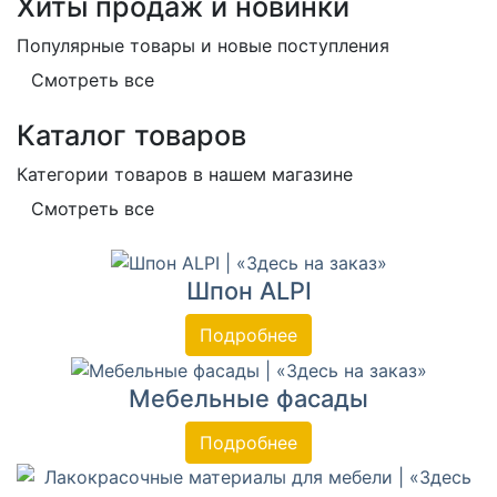
Хиты продаж и новинки
Популярные товары и новые поступления
Смотреть все
Каталог товаров
Категории товаров в нашем магазине
Смотреть все
Шпон ALPI
Подробнее
Мебельные фасады
Подробнее