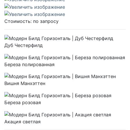
Стоимость:
по запросу
Дуб Честерфилд
Береза полированная
Вишня Манхэттен
Береза розовая
Акация светлая