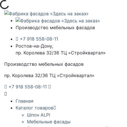
Загрузка...
Производство мебельных фасадов
+7 918 558-08-11
Ростов-на-Дону,
пр. Королева 32/36 ТЦ «Стройквартал»
Производство мебельных фасадов
пр. Королева 32/36 ТЦ «Стройквартал»
+7 918 558-08-11
Главная
Каталог товаров
Шпон ALPI
Мебельные фасады