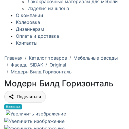
Лакокрасочные материалы для мебели
Изделия из шпона
О компании
Колеровка
Дизайнерам
Оплата и доставка
Контакты
Главная
Каталог товаров
Мебельные фасады
Фасады SIDAK
Original
Модерн Билд Горизонталь
Модерн Билд Горизонталь
Поделиться
Новинка