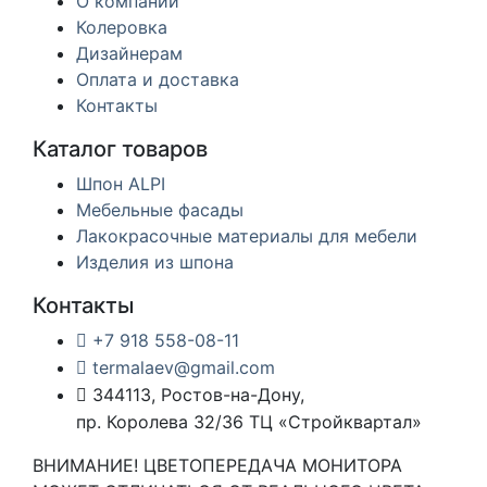
О компании
Колеровка
Дизайнерам
Оплата и доставка
Контакты
Каталог товаров
Шпон ALPI
Мебельные фасады
Лакокрасочные материалы для мебели
Изделия из шпона
Контакты
+7 918 558-08-11
termalaev@gmail.com
344113, Ростов-на-Дону,
пр. Королева 32/36 ТЦ «Стройквартал»
ВНИМАНИЕ! ЦВЕТОПЕРЕДАЧА МОНИТОРА