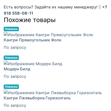
Есть вопросы? Задайте их нашему менеджеру!
+7
918 558-08-11
Похожие товары
Новинка
Кантри Прямоугольник Фолк
По запросу
Новинка
Модерн Билд
По запросу
Новинка
Кантри Лжевыборка Горизонталь
По запросу