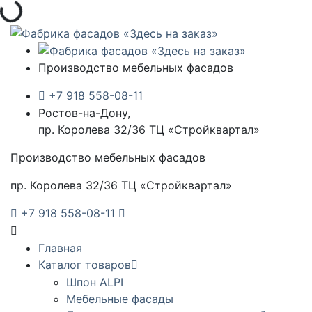
Загрузка...
Производство мебельных фасадов
+7 918 558-08-11
Ростов-на-Дону,
пр. Королева 32/36 ТЦ «Стройквартал»
Производство мебельных фасадов
пр. Королева 32/36 ТЦ «Стройквартал»
+7 918 558-08-11
Главная
Каталог товаров
Шпон ALPI
Мебельные фасады