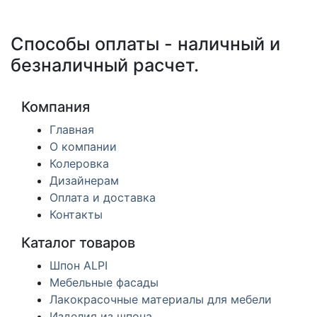
Способы оплаты - наличный и
безналичный расчет.
Компания
Главная
О компании
Колеровка
Дизайнерам
Оплата и доставка
Контакты
Каталог товаров
Шпон ALPI
Мебельные фасады
Лакокрасочные материалы для мебели
Изделия из шпона