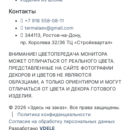
Контакты
+7 918 558-08-11
termalaev@gmail.com
344113, Ростов-на-Дону,
пр. Королева 32/36 ТЦ «Стройквартал»
ВНИМАНИЕ! ЦВЕТОПЕРЕДАЧА МОНИТОРА
МОЖЕТ ОТЛИЧАТЬСЯ ОТ РЕАЛЬНОГО ЦВЕТА.
ПРЕДСТАВЛЕННЫЕ НА САЙТЕ ФОТОГРАФИИ
ДЕКОРОВ И ЦВЕТОВ НЕ ЯВЛЯЮТСЯ
ОБРАЗЦАМИ, А ТОЛЬКО ОРИЕНТИРОМ И МОГУТ
ОТЛИЧАТЬСЯ ОТ ЦВЕТА И ДЕКОРА ГОТОВОГО
ИЗДЕЛИЯ.
© 2026 «Здесь на заказ». Все права защищены.
|
Политика конфиденциальности
Согласие на обработку персональных данных
Разработано
VDELE