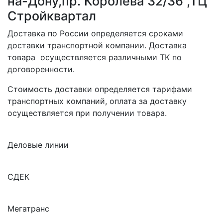
на-Дону,пр. Королева 32/36 ,ТЦ
Стройквартал
Доставка по России определяется сроками
доставки транспортной компании. Доставка
товара осуществляется различными ТК по
договоренности.
Стоимость доставки определяется тарифами
транспортных компаний, оплата за доставку
осуществляется при получении товара.
Деловые линии
СДЕК
Мегатранс