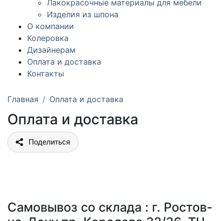
Лакокрасочные материалы для мебели
Изделия из шпона
О компании
Колеровка
Дизайнерам
Оплата и доставка
Контакты
Главная
Оплата и доставка
Оплата и доставка
Поделиться
Самовывоз со склада : г. Ростов-