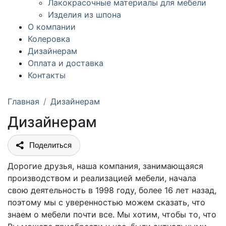
Лакокрасочные материалы для мебели
Изделия из шпона
О компании
Колеровка
Дизайнерам
Оплата и доставка
Контакты
Главная
Дизайнерам
Дизайнерам
Поделиться
Дорогие друзья, наша компания, занимающаяся
производством и реализацией мебели, начала
свою деятельность в 1998 году, более 16 лет назад,
поэтому мы с уверенностью можем сказать, что
знаем о мебели почти все. Мы хотим, чтобы то, что