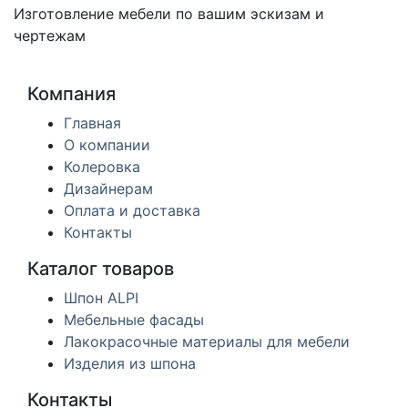
Изготовление мебели по вашим эскизам и
чертежам
Компания
Главная
О компании
Колеровка
Дизайнерам
Оплата и доставка
Контакты
Каталог товаров
Шпон ALPI
Мебельные фасады
Лакокрасочные материалы для мебели
Изделия из шпона
Контакты