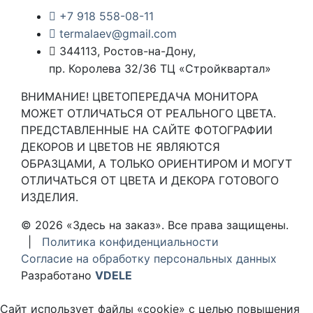
+7 918 558-08-11
termalaev@gmail.com
344113, Ростов-на-Дону,
пр. Королева 32/36 ТЦ «Стройквартал»
ВНИМАНИЕ! ЦВЕТОПЕРЕДАЧА МОНИТОРА
МОЖЕТ ОТЛИЧАТЬСЯ ОТ РЕАЛЬНОГО ЦВЕТА.
ПРЕДСТАВЛЕННЫЕ НА САЙТЕ ФОТОГРАФИИ
ДЕКОРОВ И ЦВЕТОВ НЕ ЯВЛЯЮТСЯ
ОБРАЗЦАМИ, А ТОЛЬКО ОРИЕНТИРОМ И МОГУТ
ОТЛИЧАТЬСЯ ОТ ЦВЕТА И ДЕКОРА ГОТОВОГО
ИЗДЕЛИЯ.
© 2026 «Здесь на заказ». Все права защищены.
|
Политика конфиденциальности
Согласие на обработку персональных данных
Разработано
VDELE
Сайт использует файлы «cookie» с целью повышения