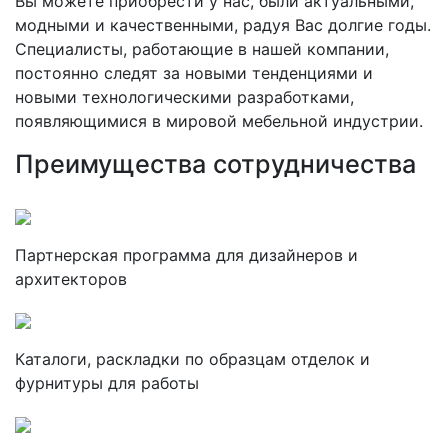
Вы можете приобрести у нас, были актуальными,
модными и качественными, радуя Вас долгие годы.
Специалисты, работающие в нашей компании,
постоянно следят за новыми тенденциями и
новыми технологическими разработками,
появляющимися в мировой мебельной индустрии.
Преимущества сотрудничества
Партнерская программа для дизайнеров и
архитекторов
Каталоги, раскладки по образцам отделок и
фурнитуры для работы