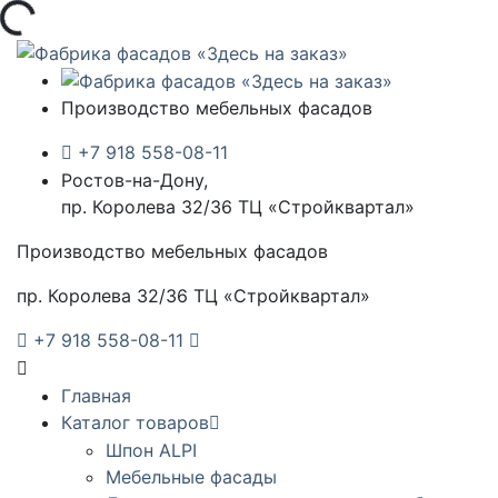
узка...
Производство мебельных фасадов
+7 918 558-08-11
Ростов-на-Дону,
пр. Королева 32/36 ТЦ «Стройквартал»
Производство мебельных фасадов
пр. Королева 32/36 ТЦ «Стройквартал»
+7 918 558-08-11
Главная
Каталог товаров
Шпон ALPI
Мебельные фасады