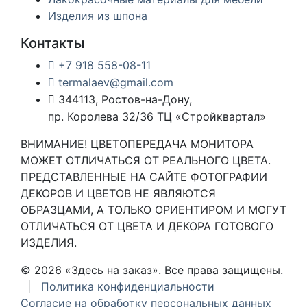
Изделия из шпона
Контакты
+7 918 558-08-11
termalaev@gmail.com
344113, Ростов-на-Дону,
пр. Королева 32/36 ТЦ «Стройквартал»
ВНИМАНИЕ! ЦВЕТОПЕРЕДАЧА МОНИТОРА
МОЖЕТ ОТЛИЧАТЬСЯ ОТ РЕАЛЬНОГО ЦВЕТА.
ПРЕДСТАВЛЕННЫЕ НА САЙТЕ ФОТОГРАФИИ
ДЕКОРОВ И ЦВЕТОВ НЕ ЯВЛЯЮТСЯ
ОБРАЗЦАМИ, А ТОЛЬКО ОРИЕНТИРОМ И МОГУТ
ОТЛИЧАТЬСЯ ОТ ЦВЕТА И ДЕКОРА ГОТОВОГО
ИЗДЕЛИЯ.
© 2026 «Здесь на заказ». Все права защищены.
|
Политика конфиденциальности
Согласие на обработку персональных данных