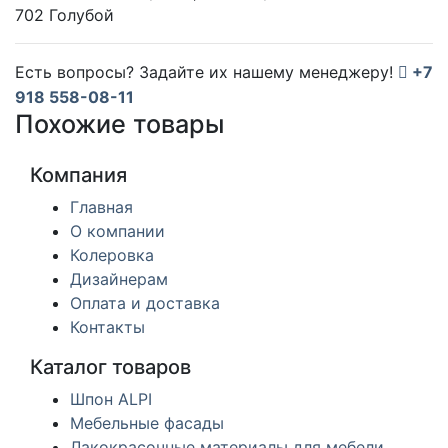
702 Голубой
Есть вопросы? Задайте их нашему менеджеру!
+7
918 558-08-11
Похожие товары
Компания
Главная
О компании
Колеровка
Дизайнерам
Оплата и доставка
Контакты
Каталог товаров
Шпон ALPI
Мебельные фасады
Лакокрасочные материалы для мебели