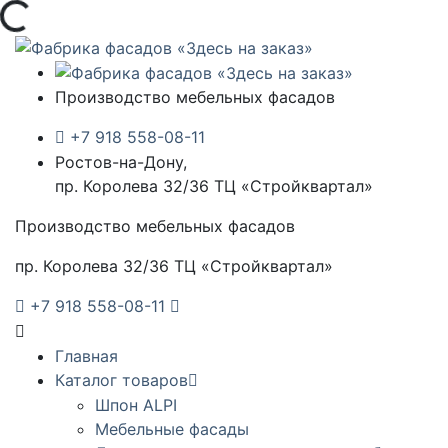
Загрузка...
Производство мебельных фасадов
+7 918 558-08-11
Ростов-на-Дону,
пр. Королева 32/36 ТЦ «Стройквартал»
Производство мебельных фасадов
пр. Королева 32/36 ТЦ «Стройквартал»
+7 918 558-08-11
Главная
Каталог товаров
Шпон ALPI
Мебельные фасады