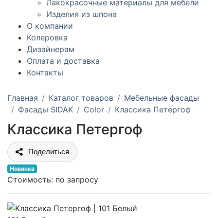
Лакокрасочные материалы для мебели
Изделия из шпона
О компании
Колеровка
Дизайнерам
Оплата и доставка
Контакты
Главная
Каталог товаров
Мебельные фасады
Фасады SIDAK
Color
Классика Петергоф
Классика Петергоф
Поделиться
Новинка
Стоимость:
по запросу