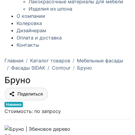
Лакокрасочные материалы для мебели
Изделия из шпона
О компании
Колеровка
Дизайнерам
Оплата и доставка
Контакты
Главная
Каталог товаров
Мебельные фасады
Фасады SIDAK
Contour
Бруно
Бруно
Поделиться
Новинка
Стоимость:
по запросу