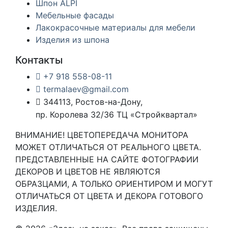
Шпон ALPI
Мебельные фасады
Лакокрасочные материалы для мебели
Изделия из шпона
Контакты
+7 918 558-08-11
termalaev@gmail.com
344113, Ростов-на-Дону,
пр. Королева 32/36 ТЦ «Стройквартал»
ВНИМАНИЕ! ЦВЕТОПЕРЕДАЧА МОНИТОРА
МОЖЕТ ОТЛИЧАТЬСЯ ОТ РЕАЛЬНОГО ЦВЕТА.
ПРЕДСТАВЛЕННЫЕ НА САЙТЕ ФОТОГРАФИИ
ДЕКОРОВ И ЦВЕТОВ НЕ ЯВЛЯЮТСЯ
ОБРАЗЦАМИ, А ТОЛЬКО ОРИЕНТИРОМ И МОГУТ
ОТЛИЧАТЬСЯ ОТ ЦВЕТА И ДЕКОРА ГОТОВОГО
ИЗДЕЛИЯ.