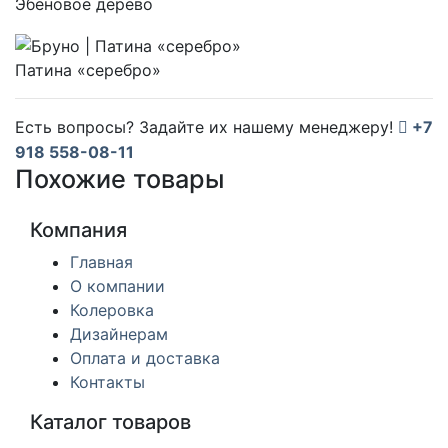
Эбеновое дерево
Патина «серебро»
Есть вопросы? Задайте их нашему менеджеру!
+7
918 558-08-11
Похожие товары
Компания
Главная
О компании
Колеровка
Дизайнерам
Оплата и доставка
Контакты
Каталог товаров