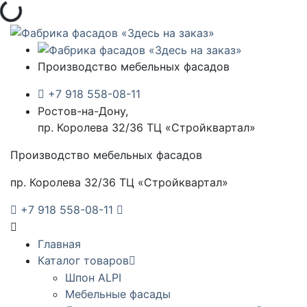
Загрузка...
Производство мебельных фасадов
+7 918 558-08-11
Ростов-на-Дону,
пр. Королева 32/36 ТЦ «Стройквартал»
Производство мебельных фасадов
пр. Королева 32/36 ТЦ «Стройквартал»
+7 918 558-08-11
Главная
Каталог товаров
Шпон ALPI
Мебельные фасады