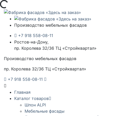
Загрузка...
Производство мебельных фасадов
+7 918 558-08-11
Ростов-на-Дону,
пр. Королева 32/36 ТЦ «Стройквартал»
Производство мебельных фасадов
пр. Королева 32/36 ТЦ «Стройквартал»
+7 918 558-08-11
Главная
Каталог товаров
Шпон ALPI
Мебельные фасады