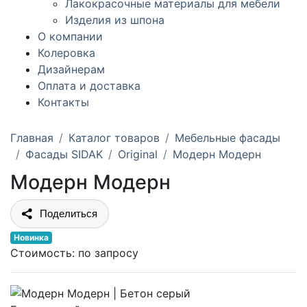
Лакокрасочные материалы для мебели
Изделия из шпона
О компании
Колеровка
Дизайнерам
Оплата и доставка
Контакты
Главная
Каталог товаров
Мебельные фасады
Фасады SIDAK
Original
Модерн Модерн
Модерн Модерн
Поделиться
Новинка
Стоимость:
по запросу