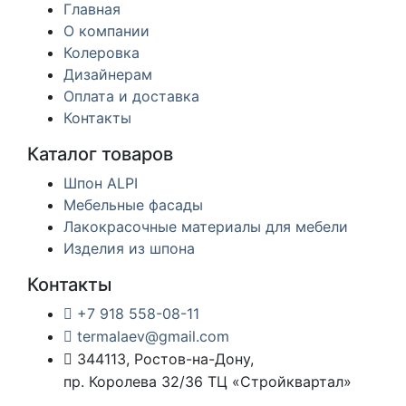
Главная
О компании
Колеровка
Дизайнерам
Оплата и доставка
Контакты
Каталог товаров
Шпон ALPI
Мебельные фасады
Лакокрасочные материалы для мебели
Изделия из шпона
Контакты
+7 918 558-08-11
termalaev@gmail.com
344113, Ростов-на-Дону,
пр. Королева 32/36 ТЦ «Стройквартал»