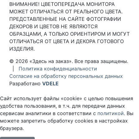
ВНИМАНИЕ! ЦВЕТОПЕРЕДАЧА МОНИТОРА
МОЖЕТ ОТЛИЧАТЬСЯ ОТ РЕАЛЬНОГО ЦВЕТА.
ПРЕДСТАВЛЕННЫЕ НА САЙТЕ ФОТОГРАФИИ
ДЕКОРОВ И ЦВЕТОВ НЕ ЯВЛЯЮТСЯ
ОБРАЗЦАМИ, А ТОЛЬКО ОРИЕНТИРОМ И МОГУТ
ОТЛИЧАТЬСЯ ОТ ЦВЕТА И ДЕКОРА ГОТОВОГО
ИЗДЕЛИЯ.
© 2026 «Здесь на заказ». Все права защищены.
|
Политика конфиденциальности
Согласие на обработку персональных данных
Разработано
VDELE
Сайт использует файлы «cookie» с целью повышения
удобства пользования, в т.ч. для передачи данных
сервисам аналитики в соответствии с
политикой
. Вы
можете запретить обработку cookies в настройках
браузера.