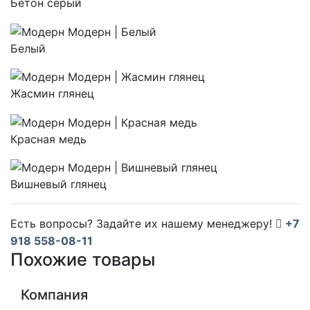
Бетон серый
Белый
Жасмин глянец
Красная медь
Вишневый глянец
Есть вопросы? Задайте их нашему менеджеру!
+7
918 558-08-11
Похожие товары
Компания