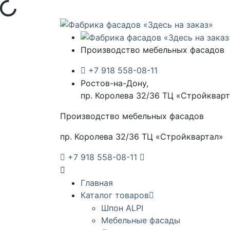
Загрузка...
Производство мебельных фасадов
+7 918 558-08-11
Ростов-на-Дону,
пр. Королева 32/36 ТЦ «Стройквар
Производство мебельных фасадов
пр. Королева 32/36 ТЦ «Стройквартал»
+7 918 558-08-11
Главная
Каталог товаров
Шпон ALPI
Мебельные фасады