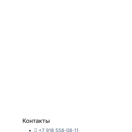
Контакты
+7 918 558-08-11