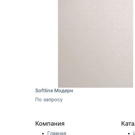
Softline Модерн
По запросу
Компания
Ката
Главная