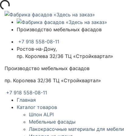
а...
Производство мебельных фасадов
+7 918 558-08-11
Ростов-на-Дону,
пр. Королева 32/36 ТЦ «Стройквартал»
Производство мебельных фасадов
пр. Королева 32/36 ТЦ «Стройквартал»
+7 918 558-08-11
Главная
Каталог товаров
Шпон ALPI
Мебельные фасады
Лакокрасочные материалы для мебели