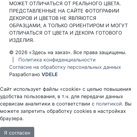
МОЖЕТ ОТЛИЧАТЬСЯ ОТ РЕАЛЬНОГО ЦВЕТА.
ПРЕДСТАВЛЕННЫЕ НА САЙТЕ ФОТОГРАФИИ
ДЕКОРОВ И ЦВЕТОВ НЕ ЯВЛЯЮТСЯ
ОБРАЗЦАМИ, А ТОЛЬКО ОРИЕНТИРОМ И МОГУТ
ОТЛИЧАТЬСЯ ОТ ЦВЕТА И ДЕКОРА ГОТОВОГО
ИЗДЕЛИЯ.
© 2026 «Здесь на заказ». Все права защищены.
|
Политика конфиденциальности
Согласие на обработку персональных данных
Разработано
VDELE
Сайт использует файлы «cookie» с целью повышения
удобства пользования, в т.ч. для передачи данных
сервисам аналитики в соответствии с
политикой
. Вы
можете запретить обработку cookies в настройках
браузера.
Я согласен