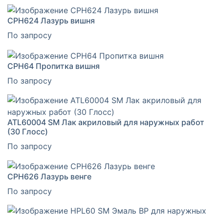
CPH624 Лазурь вишня
По запросу
CPH64 Пропитка вишня
По запросу
ATL60004 SM Лак акриловый для наружных работ
(30 Глосс)
По запросу
CPH626 Лазурь венге
По запросу