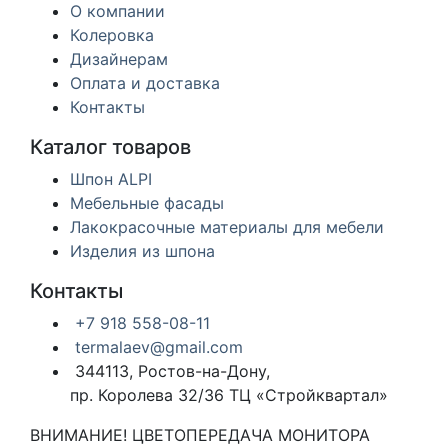
О компании
Колеровка
Дизайнерам
Оплата и доставка
Контакты
Каталог товаров
Шпон ALPI
Мебельные фасады
Лакокрасочные материалы для мебели
Изделия из шпона
Контакты
+7 918 558-08-11
termalaev@gmail.com
344113, Ростов-на-Дону,
пр. Королева 32/36 ТЦ «Стройквартал»
ВНИМАНИЕ! ЦВЕТОПЕРЕДАЧА МОНИТОРА