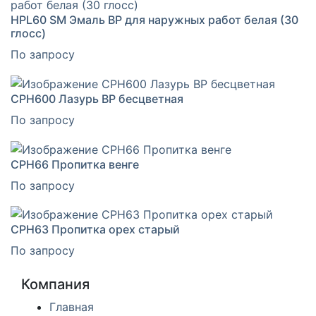
HPL60 SM Эмаль ВР для наружных работ белая (30
глосс)
По запросу
CPH600 Лазурь ВР бесцветная
По запросу
CPH66 Пропитка венге
По запросу
CPH63 Пропитка орех старый
По запросу
Компания
Главная