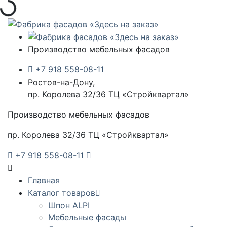
Производство мебельных фасадов
+7 918 558-08-11
Ростов-на-Дону,
пр. Королева 32/36 ТЦ «Стройквартал»
Производство мебельных фасадов
пр. Королева 32/36 ТЦ «Стройквартал»
+7 918 558-08-11
Главная
Каталог товаров
Шпон ALPI
Мебельные фасады