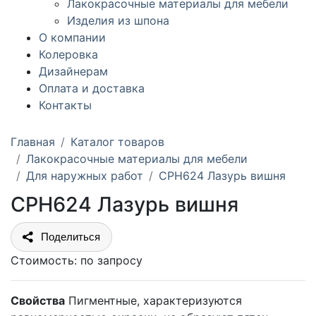
Лакокрасочные материалы для мебели
Изделия из шпона
О компании
Колеровка
Дизайнерам
Оплата и доставка
Контакты
Главная
Каталог товаров
Лакокрасочные материалы для мебели
Для наружных работ
CPH624 Лазурь вишня
CPH624 Лазурь вишня
Поделиться
Стоимость:
по запросу
Свойства
Пигментные, характеризуются