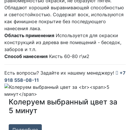
равномерностью окраски, не образуют пятен.
Обладают хорошей выравнивающей способностью
и светостойкостью. Содержат воск, используются
как финишное покрытие без последующего
нанесения лака.
Область применения
Используется для окраски
конструкций из дерева вне помещений - беседок,
заборов и т.п.
Способ нанесения
Кисть 60-80 г\м2
Есть вопросы? Задайте их нашему менеджеру!
+7
918 558-08-11
Колеруем выбранный цвет за
5 минут
Подробнее