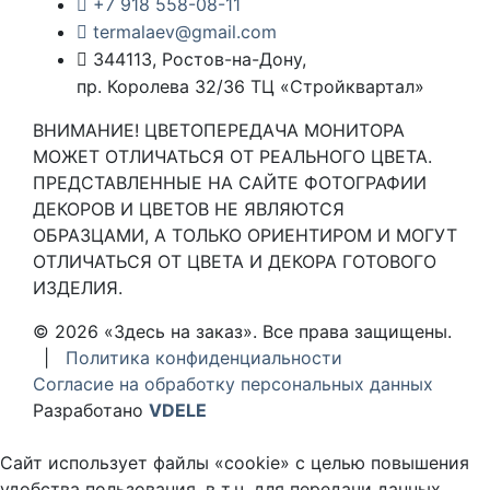
+7 918 558-08-11
termalaev@gmail.com
344113, Ростов-на-Дону,
пр. Королева 32/36 ТЦ «Стройквартал»
ВНИМАНИЕ! ЦВЕТОПЕРЕДАЧА МОНИТОРА
МОЖЕТ ОТЛИЧАТЬСЯ ОТ РЕАЛЬНОГО ЦВЕТА.
ПРЕДСТАВЛЕННЫЕ НА САЙТЕ ФОТОГРАФИИ
ДЕКОРОВ И ЦВЕТОВ НЕ ЯВЛЯЮТСЯ
ОБРАЗЦАМИ, А ТОЛЬКО ОРИЕНТИРОМ И МОГУТ
ОТЛИЧАТЬСЯ ОТ ЦВЕТА И ДЕКОРА ГОТОВОГО
ИЗДЕЛИЯ.
© 2026 «Здесь на заказ». Все права защищены.
|
Политика конфиденциальности
Согласие на обработку персональных данных
Разработано
VDELE
Сайт использует файлы «cookie» с целью повышения
удобства пользования, в т.ч. для передачи данных