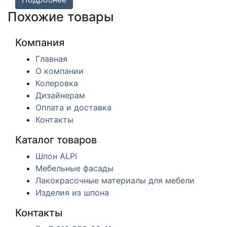
Похожие товары
Компания
Главная
О компании
Колеровка
Дизайнерам
Оплата и доставка
Контакты
Каталог товаров
Шпон ALPI
Мебельные фасады
Лакокрасочные материалы для мебели
Изделия из шпона
Контакты