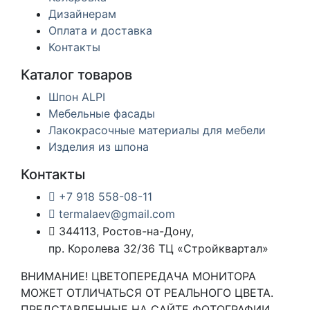
Дизайнерам
Оплата и доставка
Контакты
Каталог товаров
Шпон ALPI
Мебельные фасады
Лакокрасочные материалы для мебели
Изделия из шпона
Контакты
+7 918 558-08-11
termalaev@gmail.com
344113, Ростов-на-Дону,
пр. Королева 32/36 ТЦ «Стройквартал»
ВНИМАНИЕ! ЦВЕТОПЕРЕДАЧА МОНИТОРА
МОЖЕТ ОТЛИЧАТЬСЯ ОТ РЕАЛЬНОГО ЦВЕТА.
ПРЕДСТАВЛЕННЫЕ НА САЙТЕ ФОТОГРАФИИ