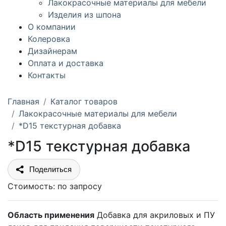
Лакокрасочные материалы для мебели
Изделия из шпона
О компании
Колеровка
Дизайнерам
Оплата и доставка
Контакты
Главная
Каталог товаров
Лакокрасочные материалы для мебели
*D15 текстурная добавка
*D15 текстурная добавка
Поделиться
Стоимость:
по запросу
Область применения
Добавка для акриловых и ПУ