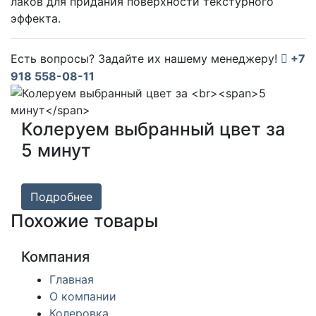
лаков для придания поверхности текстурного
эффекта.
Есть вопросы? Задайте их нашему менеджеру!
+7
918 558-08-11
Колеруем выбранный цвет за
5 минут
Подробнее
Похожие товары
Компания
Главная
О компании
Колеровка