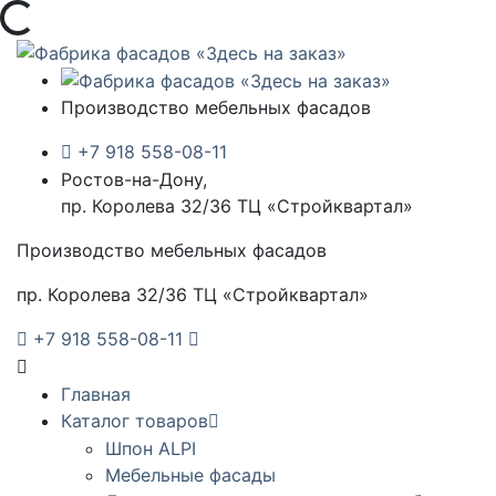
Загрузка...
Производство мебельных фасадов
+7 918 558-08-11
Ростов-на-Дону,
пр. Королева 32/36 ТЦ «Стройквартал»
Производство мебельных фасадов
пр. Королева 32/36 ТЦ «Стройквартал»
+7 918 558-08-11
Главная
Каталог товаров
Шпон ALPI
Мебельные фасады