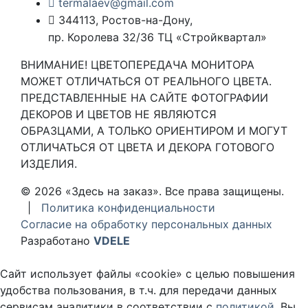
termalaev@gmail.com
344113, Ростов-на-Дону,
пр. Королева 32/36 ТЦ «Стройквартал»
ВНИМАНИЕ! ЦВЕТОПЕРЕДАЧА МОНИТОРА
МОЖЕТ ОТЛИЧАТЬСЯ ОТ РЕАЛЬНОГО ЦВЕТА.
ПРЕДСТАВЛЕННЫЕ НА САЙТЕ ФОТОГРАФИИ
ДЕКОРОВ И ЦВЕТОВ НЕ ЯВЛЯЮТСЯ
ОБРАЗЦАМИ, А ТОЛЬКО ОРИЕНТИРОМ И МОГУТ
ОТЛИЧАТЬСЯ ОТ ЦВЕТА И ДЕКОРА ГОТОВОГО
ИЗДЕЛИЯ.
© 2026 «Здесь на заказ». Все права защищены.
|
Политика конфиденциальности
Согласие на обработку персональных данных
Разработано
VDELE
Сайт использует файлы «cookie» с целью повышения
удобства пользования, в т.ч. для передачи данных
сервисам аналитики в соответствии с
политикой
. Вы