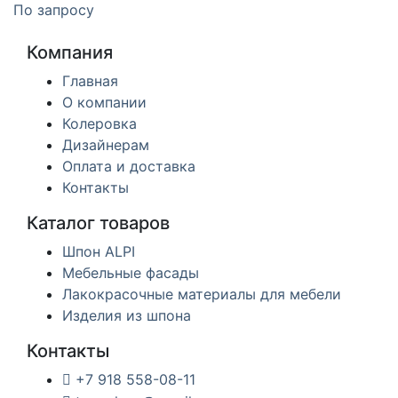
По запросу
Компания
Главная
О компании
Колеровка
Дизайнерам
Оплата и доставка
Контакты
Каталог товаров
Шпон ALPI
Мебельные фасады
Лакокрасочные материалы для мебели
Изделия из шпона
Контакты
+7 918 558-08-11