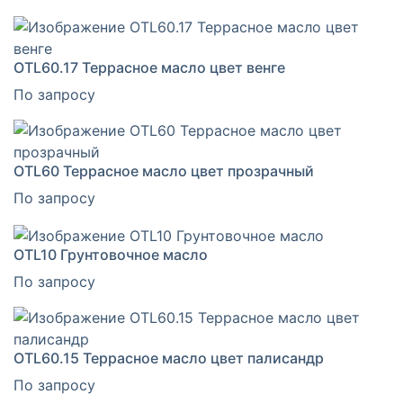
OTL60.17 Террасное масло цвет венге
По запросу
OTL60 Террасное масло цвет прозрачный
По запросу
ОТL10 Грунтовочное масло
По запросу
OTL60.15 Террасное масло цвет палисандр
По запросу