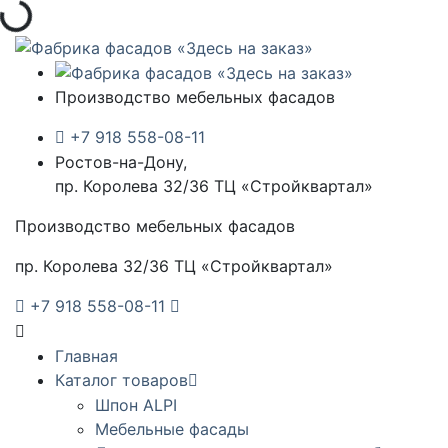
Загрузка...
Производство мебельных фасадов
+7 918 558-08-11
Ростов-на-Дону,
пр. Королева 32/36 ТЦ «Стройквартал»
Производство мебельных фасадов
пр. Королева 32/36 ТЦ «Стройквартал»
+7 918 558-08-11
Главная
Каталог товаров
Шпон ALPI
Мебельные фасады