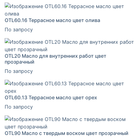
OTL60.16 Террасное масло цвет олива
По запросу
OTL20 Масло для внутренних работ цвет
прозрачный
По запросу
OTL60.13 Террасное масло цвет орех
По запросу
OTL90 Масло с твердым воском цвет прозрачный