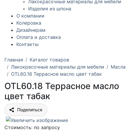
Лакокрасочные материалы для мебели
Изделия из шпона
О компании
Колеровка
Дизайнерам
Оплата и доставка
Контакты
Главная
Каталог товаров
Лакокрасочные материалы для мебели
Масла
OTL60.18 Террасное масло цвет табак
OTL60.18 Террасное масло
цвет табак
Поделиться
Стоимость:
по запросу