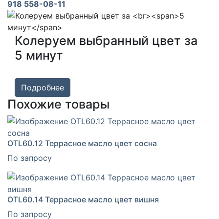
918 558-08-11
Колеруем выбранный цвет за
5 минут
Подробнее
Похожие товары
OTL60.12 Террасное масло цвет сосна
По запросу
OTL60.14 Террасное масло цвет вишня
По запросу