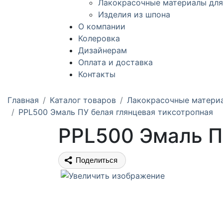
Лакокрасочные материалы для
Изделия из шпона
О компании
Колеровка
Дизайнерам
Оплата и доставка
Контакты
Главная
Каталог товаров
Лакокрасочные матери
PPL500 Эмаль ПУ белая глянцевая тиксотропная
PPL500 Эмаль П
Поделиться