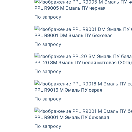
PPL R9005 M Эмаль ПУ черная
По запросу
PPL R9001 DM Эмаль ПУ бежевая
По запросу
PPL20 SM Эмаль ПУ белая матовая (30гл)
По запросу
PPL R9016 M Эмаль ПУ серая
По запросу
PPL R9001 М Эмаль ПУ бежевая
По запросу