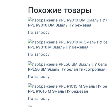
Похожие товары
PPL R9010 DM Эмаль ПУ бежевая
По запросу
PPL R9010 M Эмаль ПУ бежевая
По запросу
PPL50 SM Эмаль ПУ белая тиксотропная (
По запросу
PPL R1015 M Эмаль ПУ бежевая
По запросу