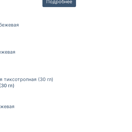
Подробнее
30 гл)