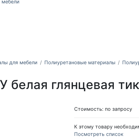
 мебели
алы для мебели
Полиуретановые материалы
Полиу
У белая глянцевая ти
Стоимость:
по запросу
К этому товару необходи
Посмотреть список