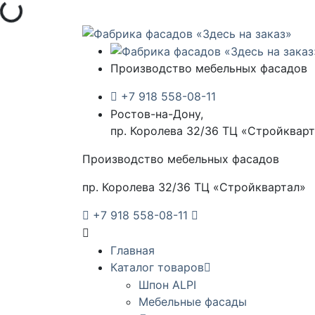
ка...
Производство мебельных фасадов
+7 918 558-08-11
Ростов-на-Дону,
пр. Королева 32/36 ТЦ «Стройквар
Производство мебельных фасадов
пр. Королева 32/36 ТЦ «Стройквартал»
+7 918 558-08-11
Главная
Каталог товаров
Шпон ALPI
Мебельные фасады