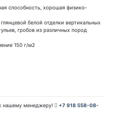
ая способность, хорошая физико-
 глянцевой белой отделки вертикальных
тульев, гробов из различных пород
ение 150 г/м2
их нашему менеджеру!
+7 918 558-08-