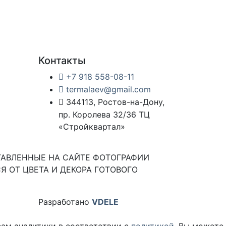
Контакты
+7 918 558-08-11
termalaev@gmail.com
344113, Ростов-на-Дону,
пр. Королева 32/36 ТЦ
«Стройквартал»
ТАВЛЕННЫЕ НА САЙТЕ ФОТОГРАФИИ
Я ОТ ЦВЕТА И ДЕКОРА ГОТОВОГО
Разработано
VDELE