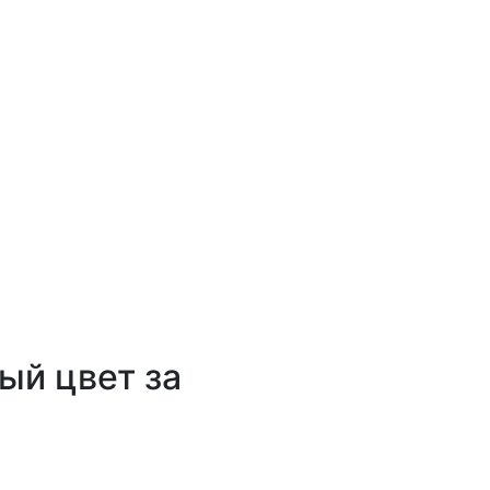
ый цвет за