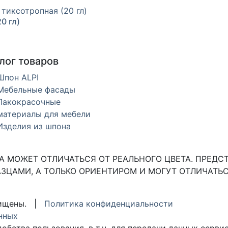
0 гл)
лог товаров
Шпон ALPI
Мебельные фасады
Лакокрасочные
материалы для мебели
Изделия из шпона
 МОЖЕТ ОТЛИЧАТЬСЯ ОТ РЕАЛЬНОГО ЦВЕТА. ПРЕДС
ЗЦАМИ, А ТОЛЬКО ОРИЕНТИРОМ И МОГУТ ОТЛИЧАТЬС
ащищены. |
Политика конфиденциальности
нных