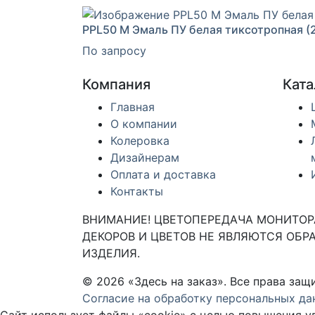
PPL50 M Эмаль ПУ белая тиксотропная (2
По запросу
Компания
Ката
Главная
О компании
Колеровка
Дизайнерам
Оплата и доставка
Контакты
ВНИМАНИЕ! ЦВЕТОПЕРЕДАЧА МОНИТОРА
ДЕКОРОВ И ЦВЕТОВ НЕ ЯВЛЯЮТСЯ ОБРА
ИЗДЕЛИЯ.
© 2026 «Здесь на заказ». Все права з
Согласие на обработку персональных да