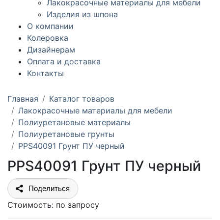
Лакокрасочные материалы для мебели
Изделия из шпона
О компании
Колеровка
Дизайнерам
Оплата и доставка
Контакты
Главная
Каталог товаров
Лакокрасочные материалы для мебели
Полиуретановые материалы
Полиуретановые грунты
PPS40091 Грунт ПУ черный
PPS40091 Грунт ПУ черный
Поделиться
Стоимость:
по запросу