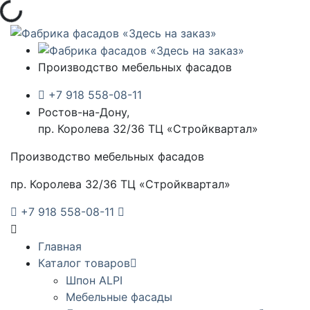
Загрузка...
Производство мебельных фасадов
+7 918 558-08-11
Ростов-на-Дону,
пр. Королева 32/36 ТЦ «Стройквартал»
Производство мебельных фасадов
пр. Королева 32/36 ТЦ «Стройквартал»
+7 918 558-08-11
Главная
Каталог товаров
Шпон ALPI
Мебельные фасады