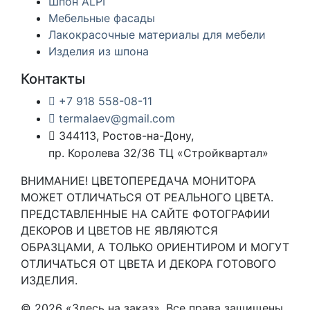
Шпон ALPI
Мебельные фасады
Лакокрасочные материалы для мебели
Изделия из шпона
Контакты
+7 918 558-08-11
termalaev@gmail.com
344113, Ростов-на-Дону,
пр. Королева 32/36 ТЦ «Стройквартал»
ВНИМАНИЕ! ЦВЕТОПЕРЕДАЧА МОНИТОРА
МОЖЕТ ОТЛИЧАТЬСЯ ОТ РЕАЛЬНОГО ЦВЕТА.
ПРЕДСТАВЛЕННЫЕ НА САЙТЕ ФОТОГРАФИИ
ДЕКОРОВ И ЦВЕТОВ НЕ ЯВЛЯЮТСЯ
ОБРАЗЦАМИ, А ТОЛЬКО ОРИЕНТИРОМ И МОГУТ
ОТЛИЧАТЬСЯ ОТ ЦВЕТА И ДЕКОРА ГОТОВОГО
ИЗДЕЛИЯ.
© 2026 «Здесь на заказ». Все права защищены.