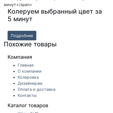
Колеруем выбранный цвет за
5 минут
Подробнее
Похожие товары
Компания
Главная
О компании
Колеровка
Дизайнерам
Оплата и доставка
Контакты
Каталог товаров