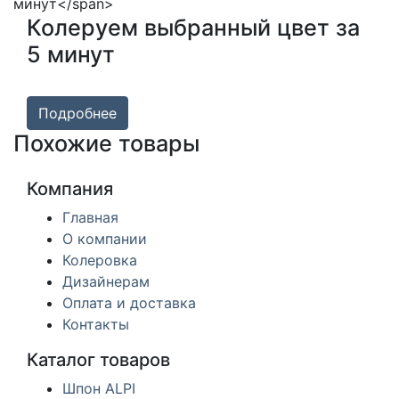
Колеруем выбранный цвет за
5 минут
Подробнее
Похожие товары
Компания
Главная
О компании
Колеровка
Дизайнерам
Оплата и доставка
Контакты
Каталог товаров
Шпон ALPI