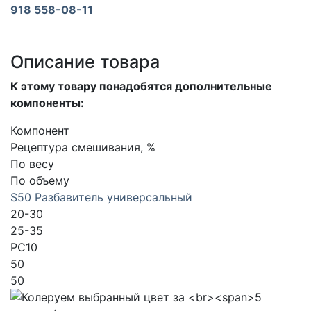
918 558-08-11
Описание товара
К этому товару понадобятся дополнительные
компоненты:
Компонент
Рецептура смешивания, %
По весу
По объему
S50 Разбавитель универсальный
20-30
25-35
PC10
50
50