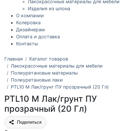
Лакокрасочные материалы для мебели
Изделия из шпона
О компании
Колеровка
Дизайнерам
Оплата и доставка
Контакты
Главная
Каталог товаров
Лакокрасочные материалы для мебели
Полиуретановые материалы
Полиуретановые лаки
PTL10 M Лак/грунт ПУ прозрачный (20 Гл)
PTL10 M Лак/грунт ПУ
прозрачный (20 Гл)
Поделиться