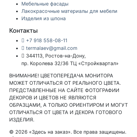
Мебельные фасады
Лакокрасочные материалы для мебели
Изделия из шпона
Контакты
+7 918 558-08-11
termalaev@gmail.com
344113, Ростов-на-Дону,
пр. Королева 32/36 ТЦ «Стройквартал»
ВНИМАНИЕ! ЦВЕТОПЕРЕДАЧА МОНИТОРА
МОЖЕТ ОТЛИЧАТЬСЯ ОТ РЕАЛЬНОГО ЦВЕТА.
ПРЕДСТАВЛЕННЫЕ НА САЙТЕ ФОТОГРАФИИ
ДЕКОРОВ И ЦВЕТОВ НЕ ЯВЛЯЮТСЯ
ОБРАЗЦАМИ, А ТОЛЬКО ОРИЕНТИРОМ И МОГУТ
ОТЛИЧАТЬСЯ ОТ ЦВЕТА И ДЕКОРА ГОТОВОГО
ИЗДЕЛИЯ.
© 2026 «Здесь на заказ». Все права защищены.