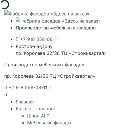
Производство мебельных фасадов
+7 918 558-08-11
Ростов-на-Дону,
пр. Королева 32/36 ТЦ «Стройквартал»
Производство мебельных фасадов
пр. Королева 32/36 ТЦ «Стройквартал»
+7 918 558-08-11
Главная
Каталог товаров
Шпон ALPI
Мебельные фасады