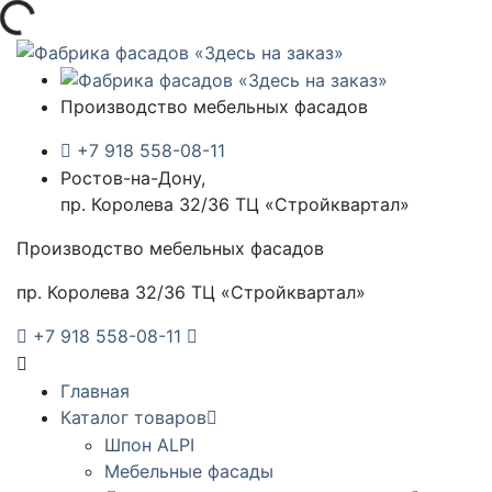
зка...
Производство мебельных фасадов
+7 918 558-08-11
Ростов-на-Дону,
пр. Королева 32/36 ТЦ «Стройквартал»
Производство мебельных фасадов
пр. Королева 32/36 ТЦ «Стройквартал»
+7 918 558-08-11
Главная
Каталог товаров
Шпон ALPI
Мебельные фасады