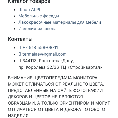
Каталог товаров
Шпон ALPI
Мебельные фасады
Лакокрасочные материалы для мебели
Изделия из шпона
Контакты
+7 918 558-08-11
termalaev@gmail.com
344113, Ростов-на-Дону,
пр. Королева 32/36 ТЦ «Стройквартал»
ВНИМАНИЕ! ЦВЕТОПЕРЕДАЧА МОНИТОРА
МОЖЕТ ОТЛИЧАТЬСЯ ОТ РЕАЛЬНОГО ЦВЕТА.
ПРЕДСТАВЛЕННЫЕ НА САЙТЕ ФОТОГРАФИИ
ДЕКОРОВ И ЦВЕТОВ НЕ ЯВЛЯЮТСЯ
ОБРАЗЦАМИ, А ТОЛЬКО ОРИЕНТИРОМ И МОГУТ
ОТЛИЧАТЬСЯ ОТ ЦВЕТА И ДЕКОРА ГОТОВОГО
ИЗДЕЛИЯ.