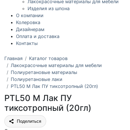
Лакокрасочные материалы для мебели
Изделия из шпона
О компании
Колеровка
Дизайнерам
Оплата и доставка
Контакты
Главная
Каталог товаров
Лакокрасочные материалы для мебели
Полиуретановые материалы
Полиуретановые лаки
PTL50 M Лак ПУ тиксотропный (20гл)
PTL50 M Лак ПУ
тиксотропный (20гл)
Поделиться