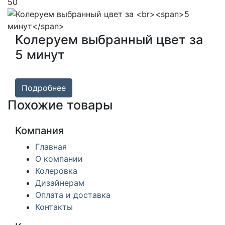
50
Колеруем выбранный цвет за
5 минут
Подробнее
Похожие товары
Компания
Главная
О компании
Колеровка
Дизайнерам
Оплата и доставка
Контакты