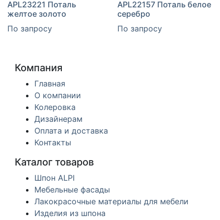
APL23221 Поталь
APL22157 Поталь белое
желтое золото
серебро
По запросу
По запросу
Компания
Главная
О компании
Колеровка
Дизайнерам
Оплата и доставка
Контакты
Каталог товаров
Шпон ALPI
Мебельные фасады
Лакокрасочные материалы для мебели
Изделия из шпона