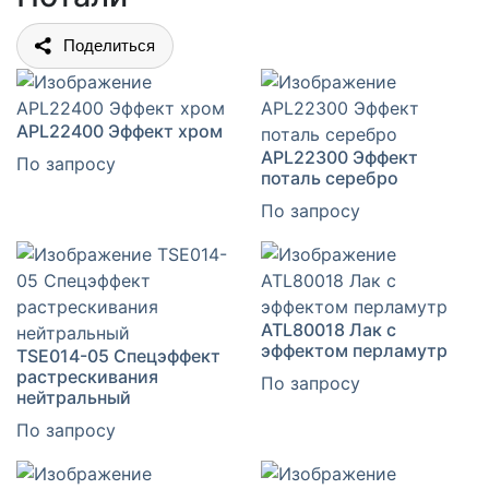
Поделиться
APL22400 Эффект хром
APL22300 Эффект
По запросу
поталь серебро
По запросу
ATL80018 Лак с
эффектом перламутр
TSE014-05 Спецэффект
растрескивания
По запросу
нейтральный
По запросу