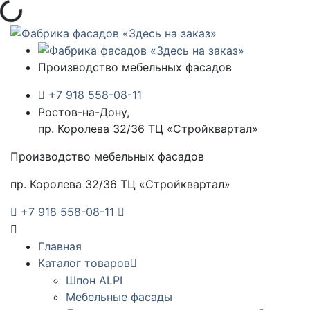
Загрузка...
Производство мебельных фасадов
+7 918 558-08-11
Ростов-на-Дону,
пр. Королева 32/36 ТЦ «Стройквартал»
Производство мебельных фасадов
пр. Королева 32/36 ТЦ «Стройквартал»
+7 918 558-08-11
Главная
Каталог товаров
Шпон ALPI
Мебельные фасады