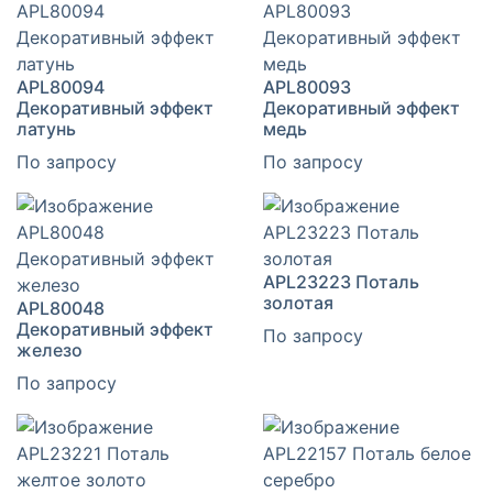
APL80094
APL80093
Декоративный эффект
Декоративный эффект
латунь
медь
По запросу
По запросу
APL23223 Поталь
золотая
APL80048
Декоративный эффект
По запросу
железо
По запросу