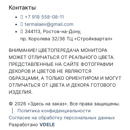
Контакты
+7 918 558-08-11
termalaev@gmail.com
344113, Ростов-на-Дону,
пр. Королева 32/36 ТЦ «Стройквартал»
ВНИМАНИЕ! ЦВЕТОПЕРЕДАЧА МОНИТОРА
МОЖЕТ ОТЛИЧАТЬСЯ ОТ РЕАЛЬНОГО ЦВЕТА.
ПРЕДСТАВЛЕННЫЕ НА САЙТЕ ФОТОГРАФИИ
ДЕКОРОВ И ЦВЕТОВ НЕ ЯВЛЯЮТСЯ
ОБРАЗЦАМИ, А ТОЛЬКО ОРИЕНТИРОМ И МОГУТ
ОТЛИЧАТЬСЯ ОТ ЦВЕТА И ДЕКОРА ГОТОВОГО
ИЗДЕЛИЯ.
© 2026 «Здесь на заказ». Все права защищены.
|
Политика конфиденциальности
Согласие на обработку персональных данных
Разработано
VDELE