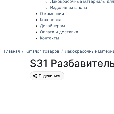
Лакокрасочные материалы для
Изделия из шпона
О компании
Колеровка
Дизайнерам
Оплата и доставка
Контакты
Главная
Каталог товаров
Лакокрасочные матери
S31 Разбавител
Поделиться