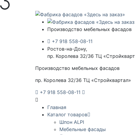
Загрузка...
Производство мебельных фасадов
+7 918 558-08-11
Ростов-на-Дону,
пр. Королева 32/36 ТЦ «Стройквар
Производство мебельных фасадов
пр. Королева 32/36 ТЦ «Стройквартал»
+7 918 558-08-11
Главная
Каталог товаров
Шпон ALPI
Мебельные фасады