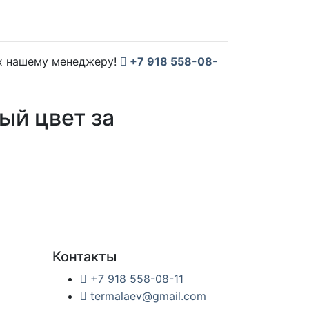
их нашему менеджеру!
+7 918 558-08-
ый цвет за
Контакты
+7 918 558-08-11
termalaev@gmail.com