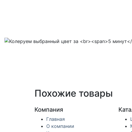
Похожие товары
Компания
Ката
Главная
О компании