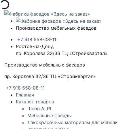
Производство мебельных фасадов
+7 918 558-08-11
Ростов-на-Дону,
пр. Королева 32/36 ТЦ «Стройквартал»
Производство мебельных фасадов
пр. Королева 32/36 ТЦ «Стройквартал»
+7 918 558-08-11
Главная
Каталог товаров
Шпон ALPI
Мебельные фасады
Лакокрасочные материалы для мебели