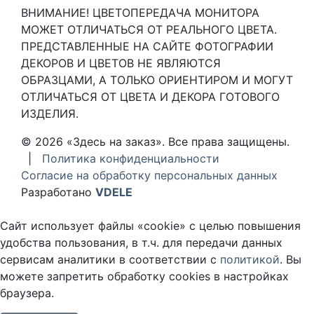
ВНИМАНИЕ! ЦВЕТОПЕРЕДАЧА МОНИТОРА
МОЖЕТ ОТЛИЧАТЬСЯ ОТ РЕАЛЬНОГО ЦВЕТА.
ПРЕДСТАВЛЕННЫЕ НА САЙТЕ ФОТОГРАФИИ
ДЕКОРОВ И ЦВЕТОВ НЕ ЯВЛЯЮТСЯ
ОБРАЗЦАМИ, А ТОЛЬКО ОРИЕНТИРОМ И МОГУТ
ОТЛИЧАТЬСЯ ОТ ЦВЕТА И ДЕКОРА ГОТОВОГО
ИЗДЕЛИЯ.
© 2026 «Здесь на заказ». Все права защищены.
|
Политика конфиденциальности
Согласие на обработку персональных данных
Разработано
VDELE
Сайт использует файлы «cookie» с целью повышения
удобства пользования, в т.ч. для передачи данных
сервисам аналитики в соответствии с
политикой
. Вы
можете запретить обработку cookies в настройках
браузера.