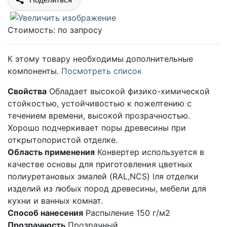
Стоимость:
по запросу
К этому товару необходимы дополнительные
компоненты.
Посмотреть список
Свойства
Обладает высокой физико-химической
стойкостью, устойчивостью к пожелтению с
течением времени, высокой прозрачностью.
Хорошо подчеркивает поры древесины при
открытопористой отделке.
Область применения
Конвертер используется в
качестве основы для приготовления цветных
полиуретановых эмалей (RAL,NCS) lля отделки
изделий из любых пород древесины, мебели для
кухни и ванных комнат.
Способ нанесения
Распыление 150 г/м2
Прозрачность
Прозрачный