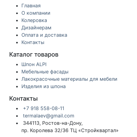
Главная
О компании
Колеровка
Дизайнерам
Оплата и доставка
Контакты
Каталог товаров
Шпон ALPI
Мебельные фасады
Лакокрасочные материалы для мебели
Изделия из шпона
Контакты
+7 918 558-08-11
termalaev@gmail.com
344113, Ростов-на-Дону,
пр. Королева 32/36 ТЦ «Стройквартал»