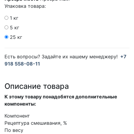
Упаковка товара:
1 кг
5 кг
25 кг
Есть вопросы? Задайте их нашему менеджеру!
+7
918 558-08-11
Описание товара
К этому товару понадобятся дополнительные
компоненты:
Компонент
Рецептура смешивания, %
По весу