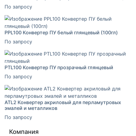
По запросу
PPL100 Конвертер ПУ белый глянцевый (100гл)
По запросу
PTL100 Конвертер ПУ прозрачный глянцевый
По запросу
ATL2 Конвертер акриловый для перламутровых
эмалей и металликов
По запросу
Компания