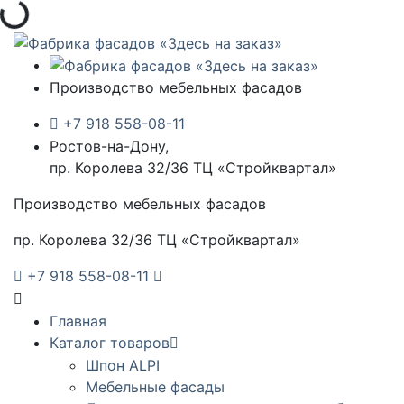
Производство мебельных фасадов
+7 918 558-08-11
Ростов-на-Дону,
пр. Королева 32/36 ТЦ «Стройквартал»
Производство мебельных фасадов
пр. Королева 32/36 ТЦ «Стройквартал»
+7 918 558-08-11
Главная
Каталог товаров
Шпон ALPI
Мебельные фасады