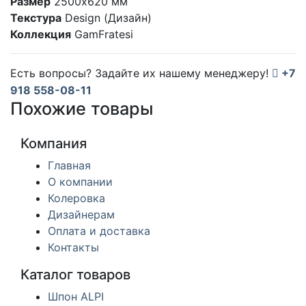
Размер
2500x620 мм
Текстура
Design (Дизайн)
Коллекция
GamFratesi
Есть вопросы? Задайте их нашему менеджеру!
+7
918 558-08-11
Похожие товары
Компания
Главная
О компании
Колеровка
Дизайнерам
Оплата и доставка
Контакты
Каталог товаров
Шпон ALPI