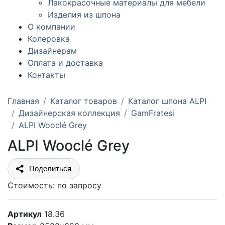
Лакокрасочные материалы для мебели
Изделия из шпона
О компании
Колеровка
Дизайнерам
Оплата и доставка
Контакты
Главная
Каталог товаров
Каталог шпона ALPI
Дизайнерская коллекция
GamFratesi
ALPI Wooclé Grey
ALPI Wooclé Grey
Поделиться
Стоимость:
по запросу
Артикул
18.36