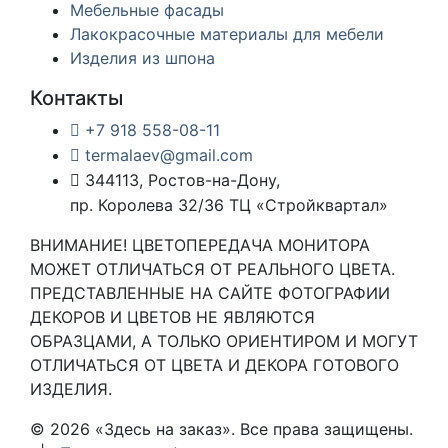
Мебельные фасады
Лакокрасочные материалы для мебели
Изделия из шпона
Контакты
+7 918 558-08-11
termalaev@gmail.com
344113, Ростов-на-Дону,
пр. Королева 32/36 ТЦ «Стройквартал»
ВНИМАНИЕ! ЦВЕТОПЕРЕДАЧА МОНИТОРА
МОЖЕТ ОТЛИЧАТЬСЯ ОТ РЕАЛЬНОГО ЦВЕТА.
ПРЕДСТАВЛЕННЫЕ НА САЙТЕ ФОТОГРАФИИ
ДЕКОРОВ И ЦВЕТОВ НЕ ЯВЛЯЮТСЯ
ОБРАЗЦАМИ, А ТОЛЬКО ОРИЕНТИРОМ И МОГУТ
ОТЛИЧАТЬСЯ ОТ ЦВЕТА И ДЕКОРА ГОТОВОГО
ИЗДЕЛИЯ.
© 2026 «Здесь на заказ». Все права защищены.