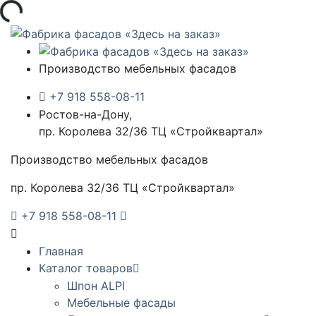
зка...
Производство мебельных фасадов
+7 918 558-08-11
Ростов-на-Дону,
пр. Королева 32/36 ТЦ «Стройквартал»
Производство мебельных фасадов
пр. Королева 32/36 ТЦ «Стройквартал»
+7 918 558-08-11
Главная
Каталог товаров
Шпон ALPI
Мебельные фасады