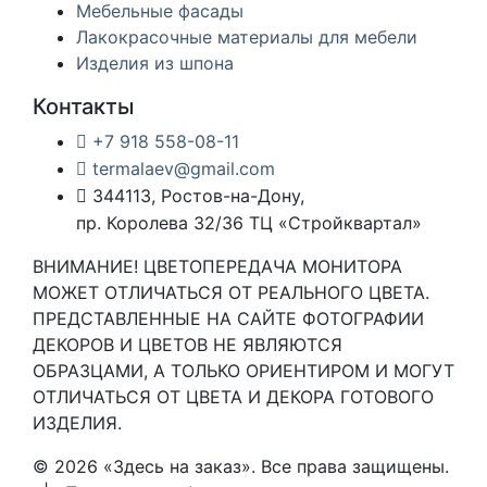
Мебельные фасады
Лакокрасочные материалы для мебели
Изделия из шпона
Контакты
+7 918 558-08-11
termalaev@gmail.com
344113, Ростов-на-Дону,
пр. Королева 32/36 ТЦ «Стройквартал»
ВНИМАНИЕ! ЦВЕТОПЕРЕДАЧА МОНИТОРА
МОЖЕТ ОТЛИЧАТЬСЯ ОТ РЕАЛЬНОГО ЦВЕТА.
ПРЕДСТАВЛЕННЫЕ НА САЙТЕ ФОТОГРАФИИ
ДЕКОРОВ И ЦВЕТОВ НЕ ЯВЛЯЮТСЯ
ОБРАЗЦАМИ, А ТОЛЬКО ОРИЕНТИРОМ И МОГУТ
ОТЛИЧАТЬСЯ ОТ ЦВЕТА И ДЕКОРА ГОТОВОГО
ИЗДЕЛИЯ.
© 2026 «Здесь на заказ». Все права защищены.