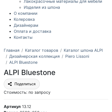
Лакокрасочные материалы для мебели
Изделия из шпона
О компании
Колеровка
Дизайнерам
Оплата и доставка
Контакты
Главная
Каталог товаров
Каталог шпона ALPI
Дизайнерская коллекция
Piero Lissoni
ALPI Bluestone
ALPI Bluestone
Поделиться
Стоимость:
по запросу
Артикул
13.12