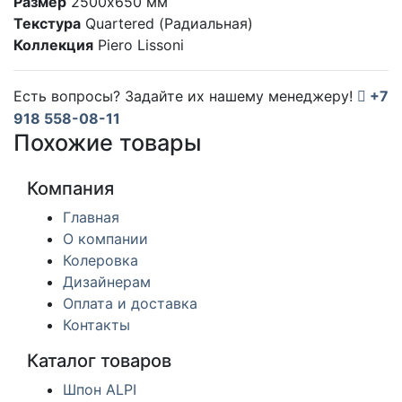
Размер
2500x650 мм
Текстура
Quartered (Радиальная)
Коллекция
Piero Lissoni
Есть вопросы? Задайте их нашему менеджеру!
+7
918 558-08-11
Похожие товары
Компания
Главная
О компании
Колеровка
Дизайнерам
Оплата и доставка
Контакты
Каталог товаров
Шпон ALPI