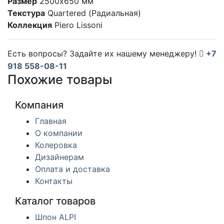
Размер
2500х650 мм
Текстура
Quartered (Радиальная)
Коллекция
Piero Lissoni
Есть вопросы? Задайте их нашему менеджеру!
+7
918 558-08-11
Похожие товары
Компания
Главная
О компании
Колеровка
Дизайнерам
Оплата и доставка
Контакты
Каталог товаров
Шпон ALPI