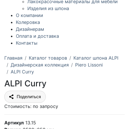
Лакокрасочные материалы для мебели
Изделия из шпона
О компании
Колеровка
Дизайнерам
Оплата и доставка
Контакты
Главная
Каталог товаров
Каталог шпона ALPI
Дизайнерская коллекция
Piero Lissoni
ALPI Curry
ALPI Curry
Поделиться
Стоимость:
по запросу
Артикул
13.15