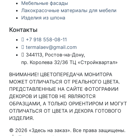
Мебельные фасады
Лакокрасочные материалы для мебели
Изделия из шпона
Контакты
+7 918 558-08-11
termalaev@gmail.com
344113, Ростов-на-Дону,
пр. Королева 32/36 ТЦ «Стройквартал»
ВНИМАНИЕ! ЦВЕТОПЕРЕДАЧА МОНИТОРА
МОЖЕТ ОТЛИЧАТЬСЯ ОТ РЕАЛЬНОГО ЦВЕТА.
ПРЕДСТАВЛЕННЫЕ НА САЙТЕ ФОТОГРАФИИ
ДЕКОРОВ И ЦВЕТОВ НЕ ЯВЛЯЮТСЯ
ОБРАЗЦАМИ, А ТОЛЬКО ОРИЕНТИРОМ И МОГУТ
ОТЛИЧАТЬСЯ ОТ ЦВЕТА И ДЕКОРА ГОТОВОГО
ИЗДЕЛИЯ.
© 2026 «Здесь на заказ». Все права защищены.