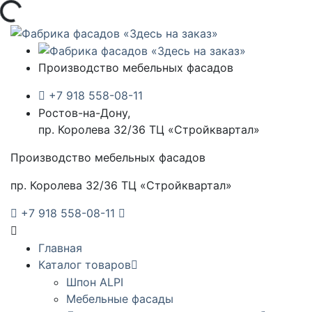
Загрузка...
Производство мебельных фасадов
+7 918 558-08-11
Ростов-на-Дону,
пр. Королева 32/36 ТЦ «Стройквартал»
Производство мебельных фасадов
пр. Королева 32/36 ТЦ «Стройквартал»
+7 918 558-08-11
Главная
Каталог товаров
Шпон ALPI
Мебельные фасады