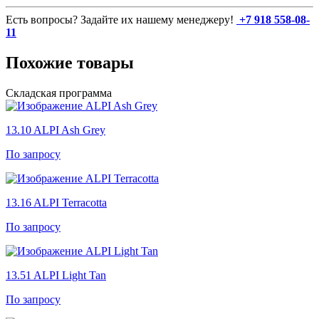
Есть вопросы? Задайте их нашему менеджеру!
+7 918 558-08-
11
Похожие товары
Складская программа
13.10
ALPI Ash Grey
По запросу
13.16
ALPI Terracotta
По запросу
13.51
ALPI Light Tan
По запросу