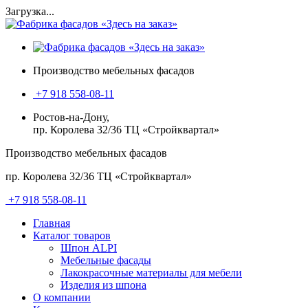
Загрузка...
Производство мебельных фасадов
+7 918 558-08-11
Ростов-на-Дону,
пр. Королева 32/36 ТЦ «Стройквартал»
Производство мебельных фасадов
пр. Королева 32/36 ТЦ «Стройквартал»
+7 918 558-08-11
Главная
Каталог товаров
Шпон ALPI
Мебельные фасады
Лакокрасочные материалы для мебели
Изделия из шпона
О компании