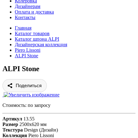
Колеровка
Дизайнерам
Оплата и доставка
Контакты
Главная
Каталог товаров
Каталог шпона ALPI
Дизайнерская коллекция
Piero Lissoni
ALPI Stone
ALPI Stone
Поделиться
Стоимость:
по запросу
Артикул
13.55
Размер
2500х620 мм
Текстура
Design (Дизайн)
Коллекция
Piero Lissoni