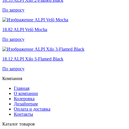
18.53
ALPI Xilo 2-Flamed Black
По запросу
18.82
ALPI Velò Mocha
По запросу
18.12
ALPI Xilo 3-Flamed Black
По запросу
Компания
Главная
О компании
Колеровка
Дизайнерам
Оплата и доставка
Контакты
Каталог товаров