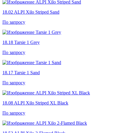
18.02
ALPI Xilo Striped Sand
По запросу
18.18
Tarsie 1 Grey
По запросу
18.17
Tarsie 1 Sand
По запросу
18.08
ALPI Xilo Striped XL Black
По запросу