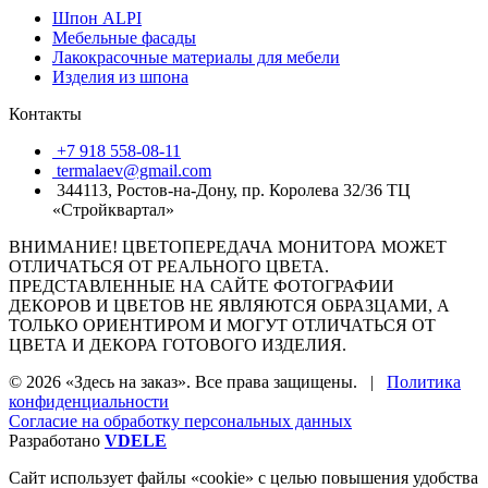
Шпон ALPI
Мебельные фасады
Лакокрасочные материалы для мебели
Изделия из шпона
Контакты
+7 918 558-08-11
termalaev@gmail.com
344113, Ростов-на-Дону, пр. Королева 32/36 ТЦ
«Стройквартал»
ВНИМАНИЕ! ЦВЕТОПЕРЕДАЧА МОНИТОРА МОЖЕТ
ОТЛИЧАТЬСЯ ОТ РЕАЛЬНОГО ЦВЕТА.
ПРЕДСТАВЛЕННЫЕ НА САЙТЕ ФОТОГРАФИИ
ДЕКОРОВ И ЦВЕТОВ НЕ ЯВЛЯЮТСЯ ОБРАЗЦАМИ, А
ТОЛЬКО ОРИЕНТИРОМ И МОГУТ ОТЛИЧАТЬСЯ ОТ
ЦВЕТА И ДЕКОРА ГОТОВОГО ИЗДЕЛИЯ.
© 2026 «Здесь на заказ». Все права защищены. |
Политика
конфиденциальности
Согласие на обработку персональных данных
Разработано
VDELE
Сайт использует файлы «cookie» с целью повышения удобства