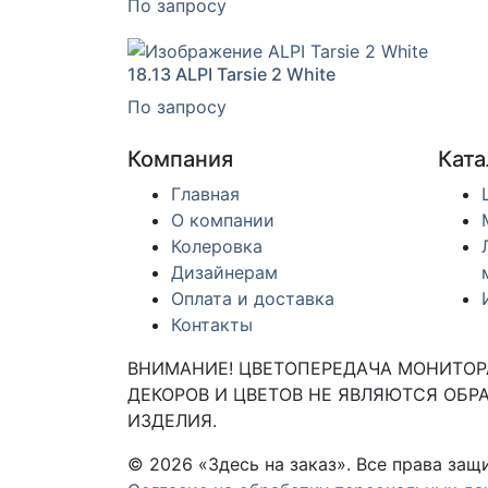
По запросу
18.13
ALPI Tarsie 2 White
По запросу
Компания
Ката
Главная
О компании
Колеровка
Дизайнерам
Оплата и доставка
Контакты
ВНИМАНИЕ! ЦВЕТОПЕРЕДАЧА МОНИТОРА
ДЕКОРОВ И ЦВЕТОВ НЕ ЯВЛЯЮТСЯ ОБРА
ИЗДЕЛИЯ.
© 2026 «Здесь на заказ». Все права з