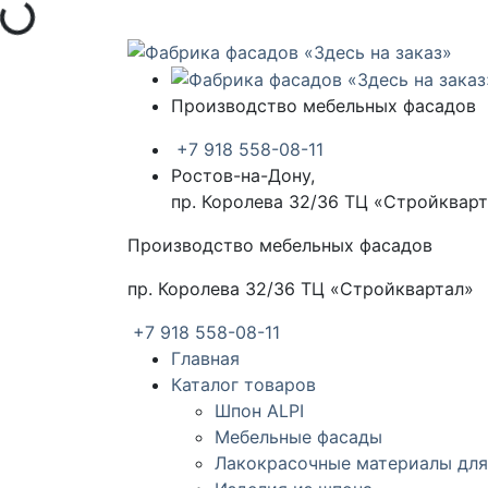
рузка...
Производство мебельных фасадов
+7 918 558-08-11
Ростов-на-Дону,
пр. Королева 32/36 ТЦ «Стройквар
Производство мебельных фасадов
пр. Королева 32/36 ТЦ «Стройквартал»
+7 918 558-08-11
Главная
Каталог товаров
Шпон ALPI
Мебельные фасады
Лакокрасочные материалы для