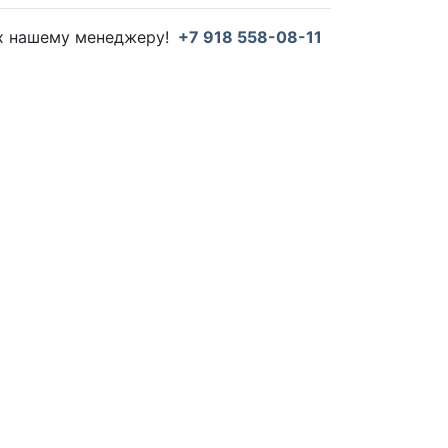
их нашему менеджеру!
+7 918 558-08-11