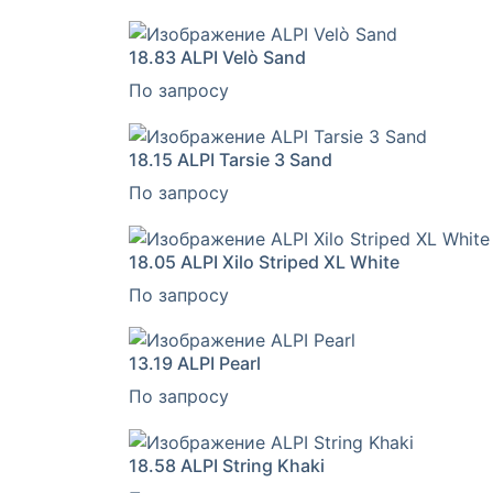
18.83
ALPI Velò Sand
По запросу
18.15
ALPI Tarsie 3 Sand
По запросу
18.05
ALPI Xilo Striped XL White
По запросу
13.19
ALPI Pearl
По запросу
18.58
ALPI String Khaki