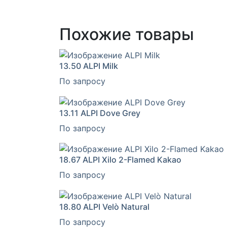
Похожие товары
13.50
ALPI Milk
По запросу
13.11
ALPI Dove Grey
По запросу
18.67
ALPI Xilo 2-Flamed Kakao
По запросу
18.80
ALPI Velò Natural
По запросу