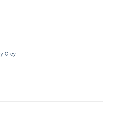
ty Grey