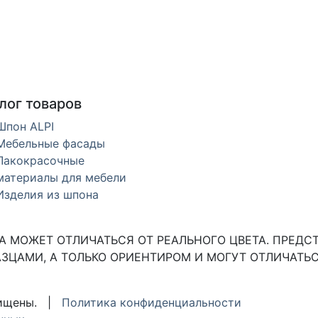
лог товаров
Шпон ALPI
Мебельные фасады
Лакокрасочные
материалы для мебели
Изделия из шпона
 МОЖЕТ ОТЛИЧАТЬСЯ ОТ РЕАЛЬНОГО ЦВЕТА. ПРЕДС
ЗЦАМИ, А ТОЛЬКО ОРИЕНТИРОМ И МОГУТ ОТЛИЧАТЬС
ащищены. |
Политика конфиденциальности