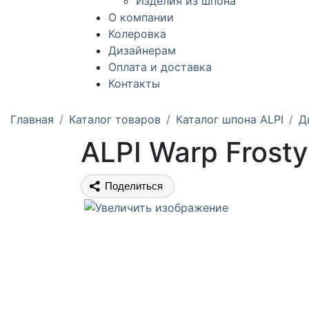
Изделия из шпона
О компании
Колеровка
Дизайнерам
Оплата и доставка
Контакты
Главная
Каталог товаров
Каталог шпона ALPI
Д
ALPI Warp Frosty
Поделиться