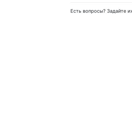
Есть вопросы? Задайте 