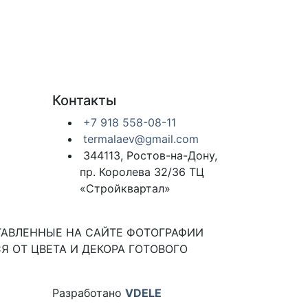
Контакты
+7 918 558-08-11
termalaev@gmail.com
344113, Ростов-на-Дону,
пр. Королева 32/36 ТЦ
«Стройквартал»
ТАВЛЕННЫЕ НА САЙТЕ ФОТОГРАФИИ
Я ОТ ЦВЕТА И ДЕКОРА ГОТОВОГО
Разработано
VDELE