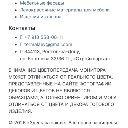
Мебельные фасады
Лакокрасочные материалы для мебели
Изделия из шпона
Контакты
+7 918 558-08-11
termalaev@gmail.com
344113, Ростов-на-Дону,
пр. Королева 32/36 ТЦ «Стройквартал»
ВНИМАНИЕ! ЦВЕТОПЕРЕДАЧА МОНИТОРА
МОЖЕТ ОТЛИЧАТЬСЯ ОТ РЕАЛЬНОГО ЦВЕТА.
ПРЕДСТАВЛЕННЫЕ НА САЙТЕ ФОТОГРАФИИ
ДЕКОРОВ И ЦВЕТОВ НЕ ЯВЛЯЮТСЯ
ОБРАЗЦАМИ, А ТОЛЬКО ОРИЕНТИРОМ И МОГУТ
ОТЛИЧАТЬСЯ ОТ ЦВЕТА И ДЕКОРА ГОТОВОГО
ИЗДЕЛИЯ.
© 2026 «Здесь на заказ». Все права защищены.