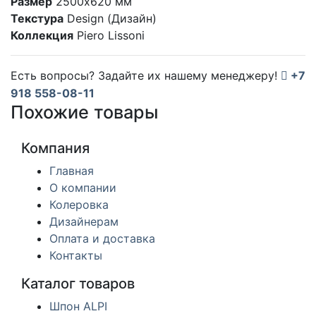
Размер
2500х620 мм
Текстура
Design (Дизайн)
Коллекция
Piero Lissoni
Есть вопросы? Задайте их нашему менеджеру!
+7
918 558-08-11
Похожие товары
Компания
Главная
О компании
Колеровка
Дизайнерам
Оплата и доставка
Контакты
Каталог товаров
Шпон ALPI