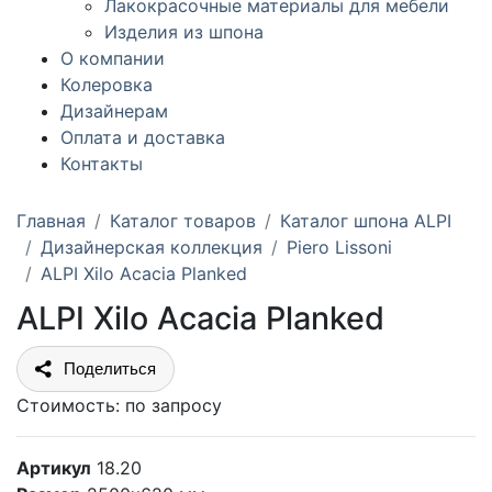
Лакокрасочные материалы для мебели
Изделия из шпона
О компании
Колеровка
Дизайнерам
Оплата и доставка
Контакты
Главная
Каталог товаров
Каталог шпона ALPI
Дизайнерская коллекция
Piero Lissoni
ALPI Xilo Acacia Planked
ALPI Xilo Acacia Planked
Поделиться
Стоимость:
по запросу
Артикул
18.20