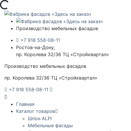
Загрузка...
Производство мебельных фасадов
+7 918 558-08-11
Ростов-на-Дону,
пр. Королева 32/36 ТЦ «Стройквартал»
Производство мебельных фасадов
пр. Королева 32/36 ТЦ «Стройквартал»
+7 918 558-08-11
Главная
Каталог товаров
Шпон ALPI
Мебельные фасады