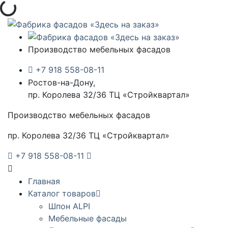
Загрузка...
Производство мебельных фасадов
+7 918 558-08-11
Ростов-на-Дону,
пр. Королева 32/36 ТЦ «Стройквартал»
Производство мебельных фасадов
пр. Королева 32/36 ТЦ «Стройквартал»
+7 918 558-08-11
Главная
Каталог товаров
Шпон ALPI
Мебельные фасады