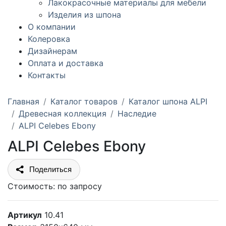
Лакокрасочные материалы для мебели
Изделия из шпона
О компании
Колеровка
Дизайнерам
Оплата и доставка
Контакты
Главная
Каталог товаров
Каталог шпона ALPI
Древесная коллекция
Наследие
ALPI Celebes Ebony
ALPI Celebes Ebony
Поделиться
Стоимость:
по запросу
Артикул
10.41