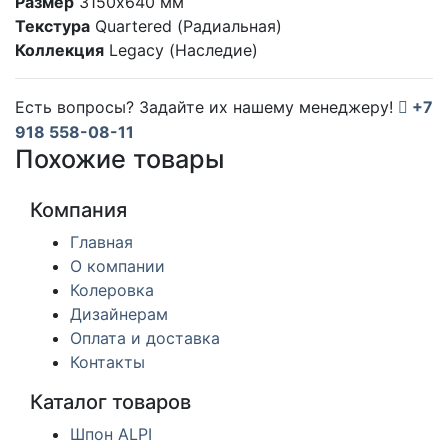
Размер
3150х640 мм
Текстура
Quartered (Радиальная)
Коллекция
Legacy (Наследие)
Есть вопросы? Задайте их нашему менеджеру!
+7
918 558-08-11
Похожие товары
Компания
Главная
О компании
Колеровка
Дизайнерам
Оплата и доставка
Контакты
Каталог товаров
Шпон ALPI