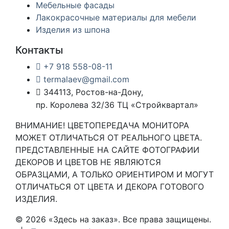
Мебельные фасады
Лакокрасочные материалы для мебели
Изделия из шпона
Контакты
+7 918 558-08-11
termalaev@gmail.com
344113, Ростов-на-Дону,
пр. Королева 32/36 ТЦ «Стройквартал»
ВНИМАНИЕ! ЦВЕТОПЕРЕДАЧА МОНИТОРА
МОЖЕТ ОТЛИЧАТЬСЯ ОТ РЕАЛЬНОГО ЦВЕТА.
ПРЕДСТАВЛЕННЫЕ НА САЙТЕ ФОТОГРАФИИ
ДЕКОРОВ И ЦВЕТОВ НЕ ЯВЛЯЮТСЯ
ОБРАЗЦАМИ, А ТОЛЬКО ОРИЕНТИРОМ И МОГУТ
ОТЛИЧАТЬСЯ ОТ ЦВЕТА И ДЕКОРА ГОТОВОГО
ИЗДЕЛИЯ.
© 2026 «Здесь на заказ». Все права защищены.