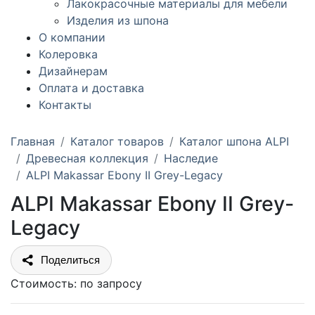
Лакокрасочные материалы для мебели
Изделия из шпона
О компании
Колеровка
Дизайнерам
Оплата и доставка
Контакты
Главная
Каталог товаров
Каталог шпона ALPI
Древесная коллекция
Наследие
ALPI Makassar Ebony II Grey-Legacy
ALPI Makassar Ebony II Grey-
Legacy
Поделиться
Стоимость:
по запросу