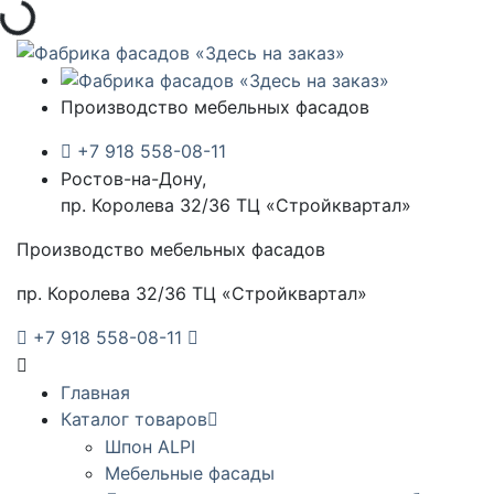
Производство мебельных фасадов
+7 918 558-08-11
Ростов-на-Дону,
пр. Королева 32/36 ТЦ «Стройквартал»
Производство мебельных фасадов
пр. Королева 32/36 ТЦ «Стройквартал»
+7 918 558-08-11
Главная
Каталог товаров
Шпон ALPI
Мебельные фасады