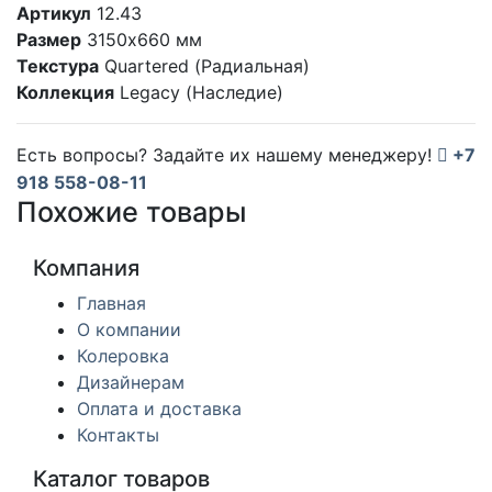
Артикул
12.43
Размер
3150x660 мм
Текстура
Quartered (Радиальная)
Коллекция
Legacy (Наследие)
Есть вопросы? Задайте их нашему менеджеру!
+7
918 558-08-11
Похожие товары
Компания
Главная
О компании
Колеровка
Дизайнерам
Оплата и доставка
Контакты
Каталог товаров