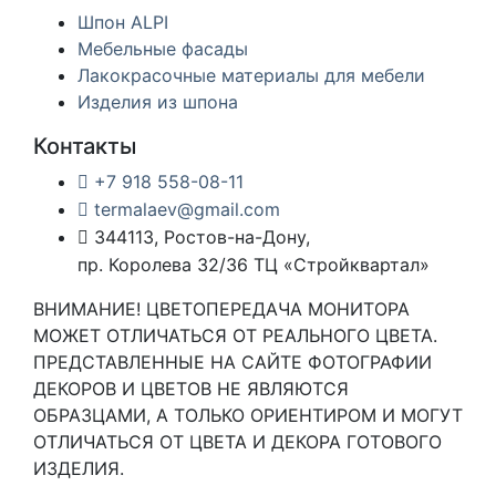
Шпон ALPI
Мебельные фасады
Лакокрасочные материалы для мебели
Изделия из шпона
Контакты
+7 918 558-08-11
termalaev@gmail.com
344113, Ростов-на-Дону,
пр. Королева 32/36 ТЦ «Стройквартал»
ВНИМАНИЕ! ЦВЕТОПЕРЕДАЧА МОНИТОРА
МОЖЕТ ОТЛИЧАТЬСЯ ОТ РЕАЛЬНОГО ЦВЕТА.
ПРЕДСТАВЛЕННЫЕ НА САЙТЕ ФОТОГРАФИИ
ДЕКОРОВ И ЦВЕТОВ НЕ ЯВЛЯЮТСЯ
ОБРАЗЦАМИ, А ТОЛЬКО ОРИЕНТИРОМ И МОГУТ
ОТЛИЧАТЬСЯ ОТ ЦВЕТА И ДЕКОРА ГОТОВОГО
ИЗДЕЛИЯ.