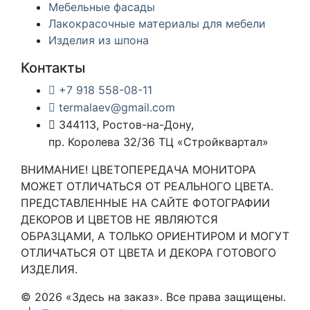
Мебельные фасады
Лакокрасочные материалы для мебели
Изделия из шпона
Контакты
+7 918 558-08-11
termalaev@gmail.com
344113, Ростов-на-Дону,
пр. Королева 32/36 ТЦ «Стройквартал»
ВНИМАНИЕ! ЦВЕТОПЕРЕДАЧА МОНИТОРА
МОЖЕТ ОТЛИЧАТЬСЯ ОТ РЕАЛЬНОГО ЦВЕТА.
ПРЕДСТАВЛЕННЫЕ НА САЙТЕ ФОТОГРАФИИ
ДЕКОРОВ И ЦВЕТОВ НЕ ЯВЛЯЮТСЯ
ОБРАЗЦАМИ, А ТОЛЬКО ОРИЕНТИРОМ И МОГУТ
ОТЛИЧАТЬСЯ ОТ ЦВЕТА И ДЕКОРА ГОТОВОГО
ИЗДЕЛИЯ.
© 2026 «Здесь на заказ». Все права защищены.