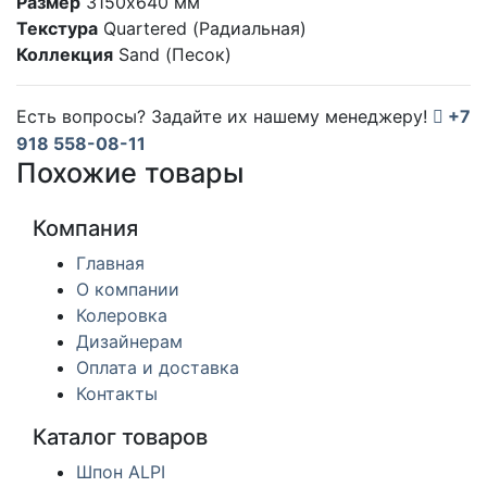
Размер
3150х640 мм
Текстура
Quartered (Радиальная)
Коллекция
Sand (Песок)
Есть вопросы? Задайте их нашему менеджеру!
+7
918 558-08-11
Похожие товары
Компания
Главная
О компании
Колеровка
Дизайнерам
Оплата и доставка
Контакты
Каталог товаров
Шпон ALPI