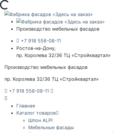
Загрузка...
Производство мебельных фасадов
+7 918 558-08-11
Ростов-на-Дону,
пр. Королева 32/36 ТЦ «Стройквартал»
Производство мебельных фасадов
пр. Королева 32/36 ТЦ «Стройквартал»
+7 918 558-08-11
Главная
Каталог товаров
Шпон ALPI
Мебельные фасады