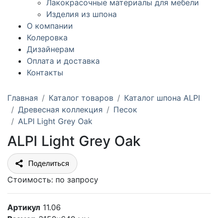
Лакокрасочные материалы для мебели
Изделия из шпона
О компании
Колеровка
Дизайнерам
Оплата и доставка
Контакты
Главная
Каталог товаров
Каталог шпона ALPI
Древесная коллекция
Песок
ALPI Light Grey Oak
ALPI Light Grey Oak
Поделиться
Стоимость:
по запросу
Артикул
11.06