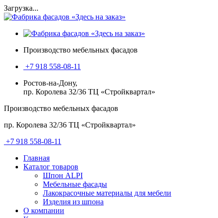
Загрузка...
Производство мебельных фасадов
+7 918 558-08-11
Ростов-на-Дону,
пр. Королева 32/36 ТЦ «Стройквартал»
Производство мебельных фасадов
пр. Королева 32/36 ТЦ «Стройквартал»
+7 918 558-08-11
Главная
Каталог товаров
Шпон ALPI
Мебельные фасады
Лакокрасочные материалы для мебели
Изделия из шпона
О компании