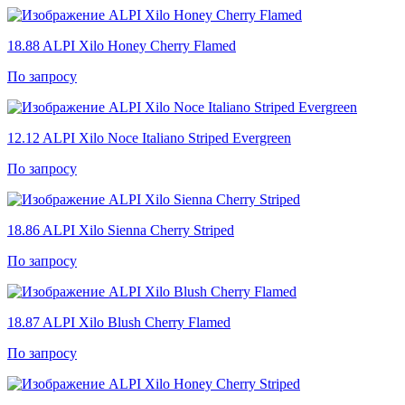
18.88
ALPI Xilo Honey Cherry Flamed
По запросу
12.12
ALPI Xilo Noce Italiano Striped Evergreen
По запросу
18.86
ALPI Xilo Sienna Cherry Striped
По запросу
18.87
ALPI Xilo Blush Cherry Flamed
По запросу