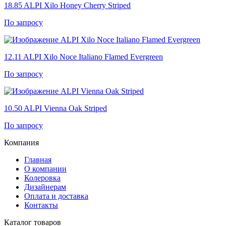
18.85
ALPI Xilo Honey Cherry Striped
По запросу
12.11
ALPI Xilo Noce Italiano Flamed Evergreen
По запросу
10.50
ALPI Vienna Oak Striped
По запросу
Компания
Главная
О компании
Колеровка
Дизайнерам
Оплата и доставка
Контакты
Каталог товаров