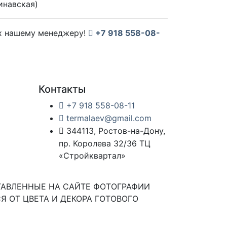
инавская)
их нашему менеджеру!
+7 918 558-08-
Контакты
+7 918 558-08-11
termalaev@gmail.com
344113, Ростов-на-Дону,
пр. Королева 32/36 ТЦ
«Стройквартал»
ТАВЛЕННЫЕ НА САЙТЕ ФОТОГРАФИИ
Я ОТ ЦВЕТА И ДЕКОРА ГОТОВОГО