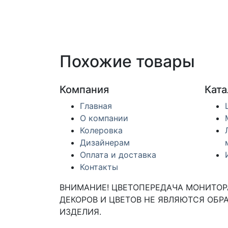
Похожие товары
Компания
Ката
Главная
О компании
Колеровка
Дизайнерам
Оплата и доставка
Контакты
ВНИМАНИЕ! ЦВЕТОПЕРЕДАЧА МОНИТОРА
ДЕКОРОВ И ЦВЕТОВ НЕ ЯВЛЯЮТСЯ ОБРА
ИЗДЕЛИЯ.