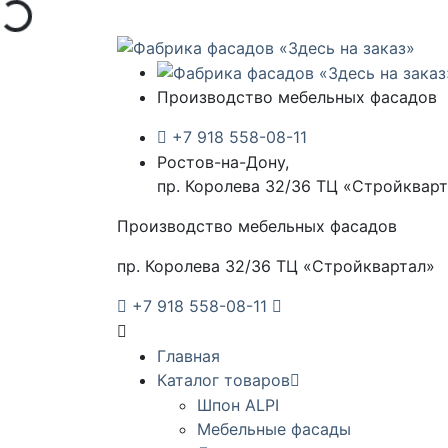
Производство мебельных фасадов
+7 918 558-08-11
Ростов-на-Дону,
пр. Королева 32/36 ТЦ «Стройквар
Производство мебельных фасадов
пр. Королева 32/36 ТЦ «Стройквартал»
+7 918 558-08-11
Главная
Каталог товаров
Шпон ALPI
Мебельные фасады