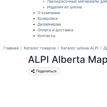
Лакокрасочные материалы для
Изделия из шпона
О компании
Колеровка
Дизайнерам
Оплата и доставка
Контакты
Главная
Каталог товаров
Каталог шпона ALPI
Д
ALPI Alberta Map
Поделиться