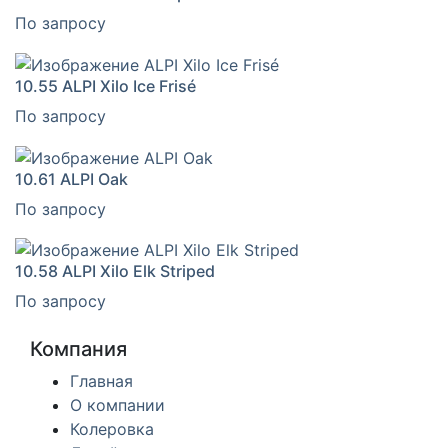
По запросу
10.55
ALPI Xilo Ice Frisé
По запросу
10.61
ALPI Oak
По запросу
10.58
ALPI Xilo Elk Striped
По запросу
Компания
Главная
О компании
Колеровка