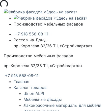
а...
Производство мебельных фасадов
+7 918 558-08-11
Ростов-на-Дону,
пр. Королева 32/36 ТЦ «Стройквартал»
Производство мебельных фасадов
пр. Королева 32/36 ТЦ «Стройквартал»
+7 918 558-08-11
Главная
Каталог товаров
Шпон ALPI
Мебельные фасады
Лакокрасочные материалы для мебели