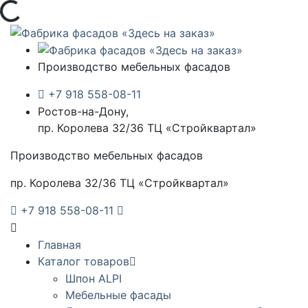
Загрузка...
Производство мебельных фасадов
+7 918 558-08-11
Ростов-на-Дону,
пр. Королева 32/36 ТЦ «Стройквартал»
Производство мебельных фасадов
пр. Королева 32/36 ТЦ «Стройквартал»
+7 918 558-08-11
Главная
Каталог товаров
Шпон ALPI
Мебельные фасады