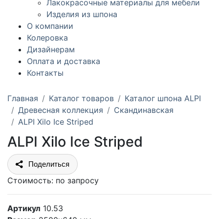
Лакокрасочные материалы для мебели
Изделия из шпона
О компании
Колеровка
Дизайнерам
Оплата и доставка
Контакты
Главная
Каталог товаров
Каталог шпона ALPI
Древесная коллекция
Скандинавская
ALPI Xilo Ice Striped
ALPI Xilo Ice Striped
Поделиться
Стоимость:
по запросу
Артикул
10.53