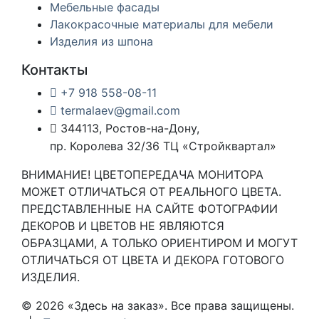
Мебельные фасады
Лакокрасочные материалы для мебели
Изделия из шпона
Контакты
+7 918 558-08-11
termalaev@gmail.com
344113, Ростов-на-Дону,
пр. Королева 32/36 ТЦ «Стройквартал»
ВНИМАНИЕ! ЦВЕТОПЕРЕДАЧА МОНИТОРА
МОЖЕТ ОТЛИЧАТЬСЯ ОТ РЕАЛЬНОГО ЦВЕТА.
ПРЕДСТАВЛЕННЫЕ НА САЙТЕ ФОТОГРАФИИ
ДЕКОРОВ И ЦВЕТОВ НЕ ЯВЛЯЮТСЯ
ОБРАЗЦАМИ, А ТОЛЬКО ОРИЕНТИРОМ И МОГУТ
ОТЛИЧАТЬСЯ ОТ ЦВЕТА И ДЕКОРА ГОТОВОГО
ИЗДЕЛИЯ.
© 2026 «Здесь на заказ». Все права защищены.