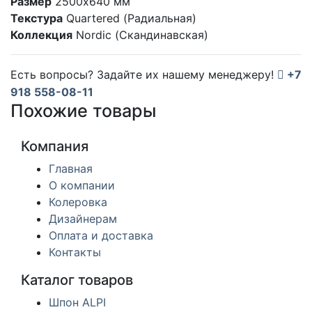
Размер
2500x640 мм
Текстура
Quartered (Радиальная)
Коллекция
Nordic (Скандинавская)
Есть вопросы? Задайте их нашему менеджеру!
+7
918 558-08-11
Похожие товары
Компания
Главная
О компании
Колеровка
Дизайнерам
Оплата и доставка
Контакты
Каталог товаров
Шпон ALPI